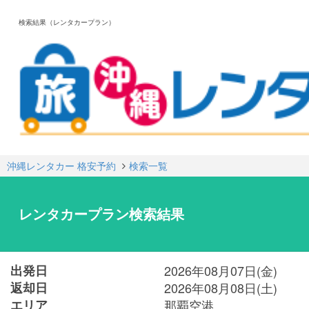
検索結果（レンタカープラン）
沖縄レンタカー 格安予約
検索一覧
レンタカープラン検索結果
出発日
2026年08月07日(金)
返却日
2026年08月08日(土)
エリア
那覇空港