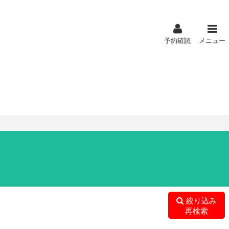
予約確認
メニュー
絞り込み
再検索