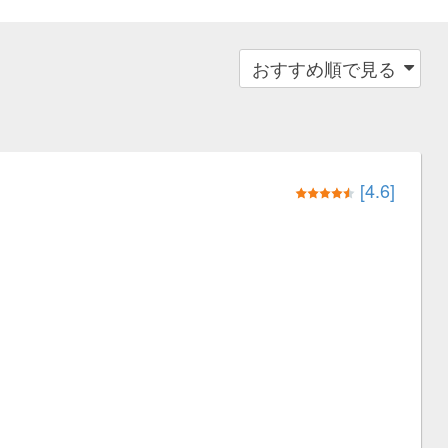
[4.6]