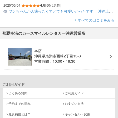
4.8
2025/05/04
[50代男性]
ワンちゃんが人懐っこくてとても可愛いかったです！ 沖縄上陸後の初癒しでした♪ ありがとうございました！
すべての口コミをみる
那覇空港のカースマイルレンタカー沖縄営業所
本店
沖縄県糸満市西崎2丁目13-3
営業時間：10:00～18:30
ご利用ガイド
よくある質問
ご利用ガイド
予約までの流れ
お支払い方法
免責補償とは？
キャンセル・変更