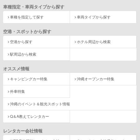
車種指定・車両タイプから探す
車種を指定して探す
車両タイプから探す
空港・スポットから探す
空港から探す
ホテル周辺から検索
駅周辺から検索
オススメ情報
キャンピングカー特集
沖縄オープンカー特集
外車特集
沖縄のイベント＆観光スポット情報
Q＆A教えてレンタカー
レンタカー会社情報