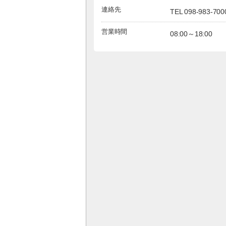
連絡先
TEL 098-983-700
営業時間
08:00～18:00