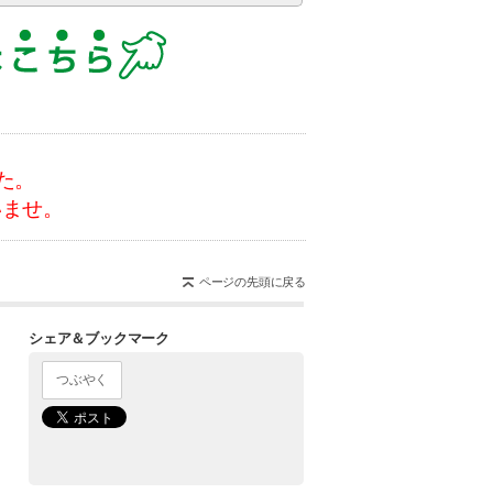
た。
いませ。
ページの先頭に戻る
シェア＆ブックマーク