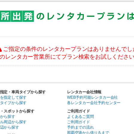
ご指定の条件のレンタカープランはありませんでし
のレンタカー営業所にてプラン検索をお試しくださ
指定・車両タイプから探す
レンタカー会社情報
を指定して探す
WEB予約可能レンタカー会社
タイプから探す
各レンタカー会社予約センター
・スポットから探す
ご利用ガイド
から探す
よくあるご質問
ル周辺から探す
ご利用ガイド
辺から探す
予約までの流れ
那覇空港から借りるまで