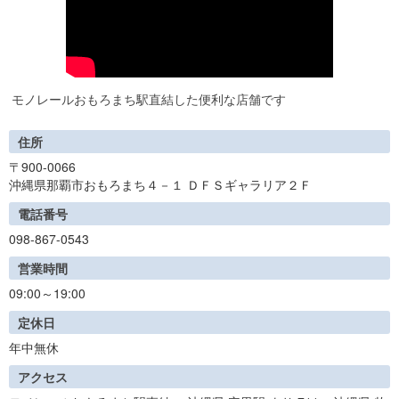
モノレールおもろまち駅直結した便利な店舗です
住所
〒900-0066
沖縄県那覇市おもろまち４－１ ＤＦＳギャラリア２Ｆ
電話番号
098-867-0543
営業時間
09:00～19:00
定休日
年中無休
アクセス