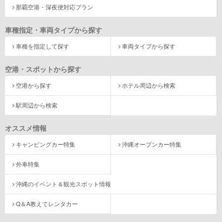
那覇空港・深夜便対応プラン
車種指定・車両タイプから探す
車種を指定して探す
車両タイプから探す
空港・スポットから探す
空港から探す
ホテル周辺から検索
駅周辺から検索
オススメ情報
キャンピングカー特集
沖縄オープンカー特集
外車特集
沖縄のイベント＆観光スポット情報
Q＆A教えてレンタカー