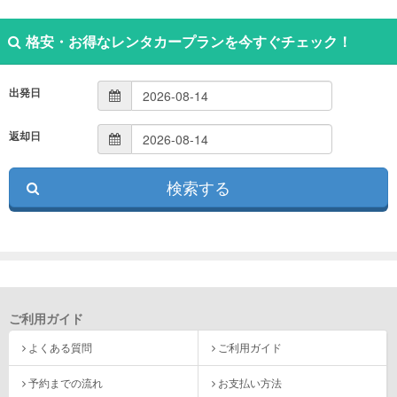
格安・お得なレンタカープランを今すぐチェック！
出発日
返却日
ご利用ガイド
よくある質問
ご利用ガイド
予約までの流れ
お支払い方法