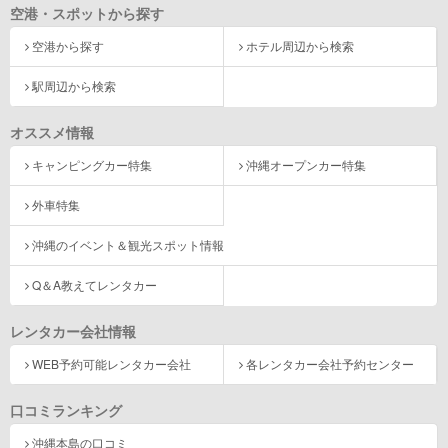
空港・スポットから探す
空港から探す
ホテル周辺から検索
駅周辺から検索
オススメ情報
キャンピングカー特集
沖縄オープンカー特集
外車特集
沖縄のイベント＆観光スポット情報
Q＆A教えてレンタカー
レンタカー会社情報
WEB予約可能レンタカー会社
各レンタカー会社予約センター
口コミランキング
沖縄本島の口コミ