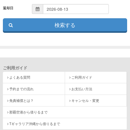
返却日
ご利用ガイド
よくある質問
ご利用ガイド
予約までの流れ
お支払い方法
免責補償とは？
キャンセル・変更
那覇空港から借りるまで
Tギャラリア沖縄から借りるまで