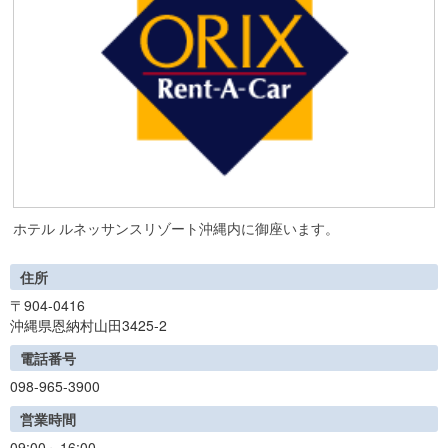
ホテル ルネッサンスリゾート沖縄内に御座います。
住所
〒904-0416
沖縄県恩納村山田3425-2
電話番号
098-965-3900
営業時間
09:00～16:00