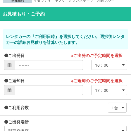
車種確約
お見積もり・ご予約
レンタカーの『ご利用日時』を選択してください。選択後レンタ
カーの詳細お見積りを計算いたします。
ご出発日
※ご出発のご予定時間を選択
ご返却日
※ご返却のご予定時間を選択
ご利用台数
ご出発場所