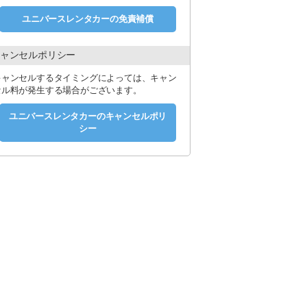
ユニバースレンタカーの免責補償
ャンセルポリシー
キャンセルするタイミングによっては、キャン
セル料が発生する場合がございます。
ユニバースレンタカーのキャンセルポリ
シー