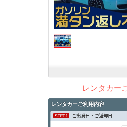
レンタカー
レンタカーご利用内容
STEP1
ご出発日・ご返却日