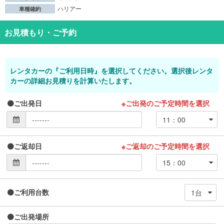
ハリアー
車種確約
お見積もり・ご予約
レンタカーの『ご利用日時』を選択してください。選択後レンタ
カーの詳細お見積りを計算いたします。
ご出発日
※ご出発のご予定時間を選択
ご返却日
※ご返却のご予定時間を選択
ご利用台数
ご出発場所