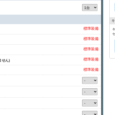
キ
標準装備
標準装備
標準装備
標準装備
ません)
標準装備