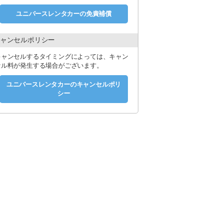
ユニバースレンタカーの免責補償
ャンセルポリシー
キャンセルするタイミングによっては、キャン
セル料が発生する場合がございます。
ユニバースレンタカーのキャンセルポリ
シー