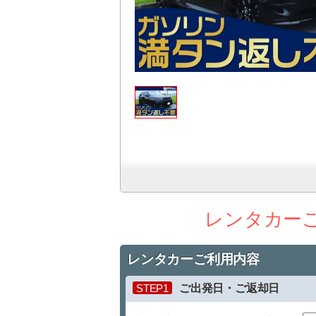
レンタカー
レンタカーご利用内容
STEP1
ご出発日・ご返却日