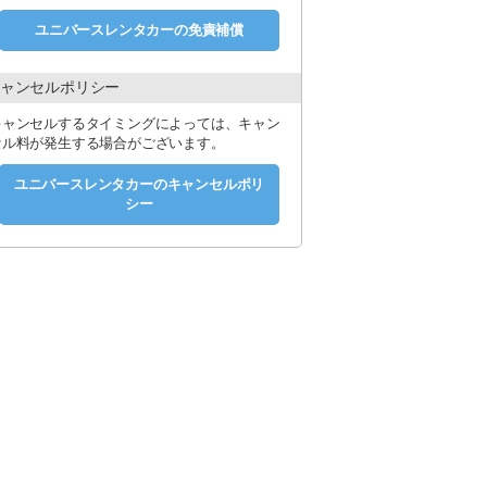
ユニバースレンタカーの免責補償
ャンセルポリシー
キャンセルするタイミングによっては、キャン
セル料が発生する場合がございます。
ユニバースレンタカーのキャンセルポリ
シー