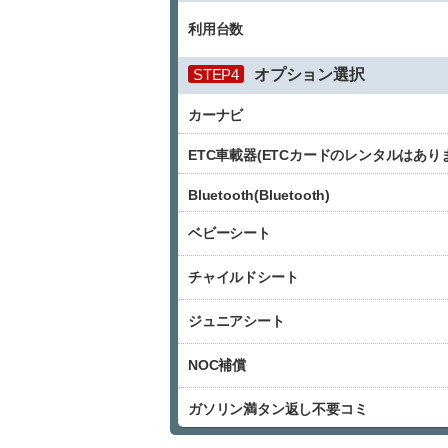
利用台数
STEP4
オプション選択
カーナビ
ETC車載器(ETCカードのレンタルはあり
Bluetooth(Bluetooth)
ベビーシート
チャイルドシート
ジュニアシート
NOC補償
ガソリン満タン返し不要コミ