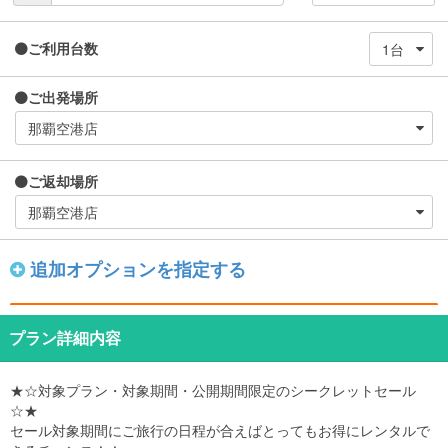
ご利用台数
ご出発場所
ご返却場所
追加オプションを指定する
プラン詳細内容
★☆対象プラン・対象期間・公開期間限定のシークレットセール
☆★
セール対象期間にご旅行の日程が合えばとってもお得にレンタルで