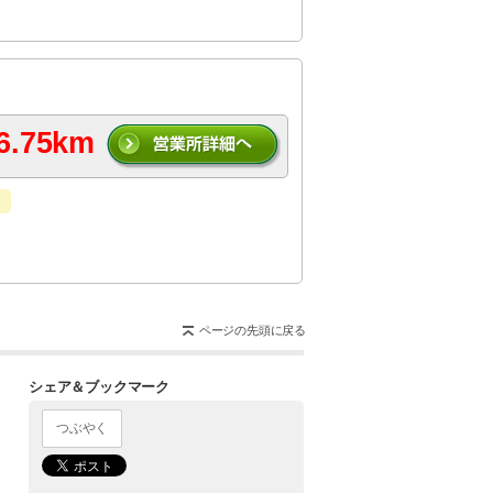
6.75km
ページの先頭に戻る
シェア＆ブックマーク