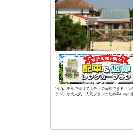
宿泊ホテルで借りてホテルで返却できる『ホ
ラン』が大人気！人気プランのため早いもの