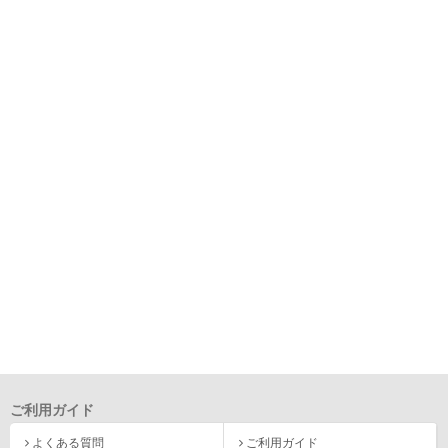
ご利用ガイド
よくある質問
ご利用ガイド