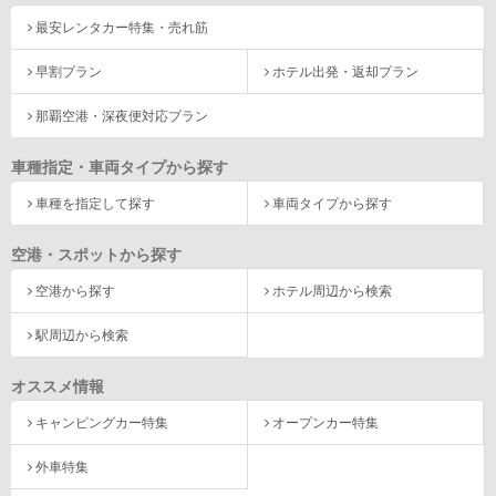
最安レンタカー特集・売れ筋
早割プラン
ホテル出発・返却プラン
那覇空港・深夜便対応プラン
車種指定・車両タイプから探す
車種を指定して探す
車両タイプから探す
空港・スポットから探す
空港から探す
ホテル周辺から検索
駅周辺から検索
オススメ情報
キャンピングカー特集
オープンカー特集
外車特集