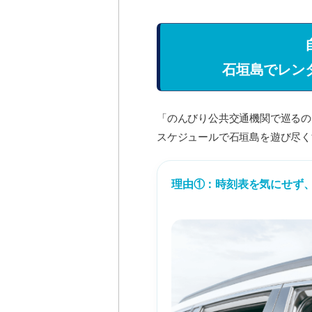
石垣島でレン
「のんびり公共交通機関で巡るの
スケジュールで石垣島を遊び尽く
理由①：時刻表を気にせず