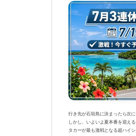
行き先が石垣島に決まったら次に
しかし、いよいよ夏本番を迎える
タカーが最も激戦となる超ハイシ