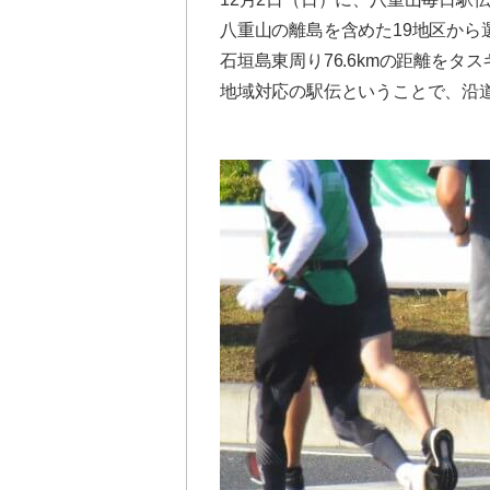
八重山の離島を含めた19地区から
石垣島東周り76.6kmの距離を
地域対応の駅伝ということで、沿