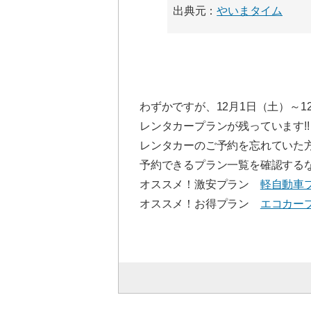
出典元：
やいまタイム
わずかですが、12月1日（土）～1
レンタカープランが残っています!!
レンタカーのご予約を忘れていた
予約できるプラン一覧を確認する
オススメ！激安プラン
軽自動車プ
オススメ！お得プラン
エコカープ