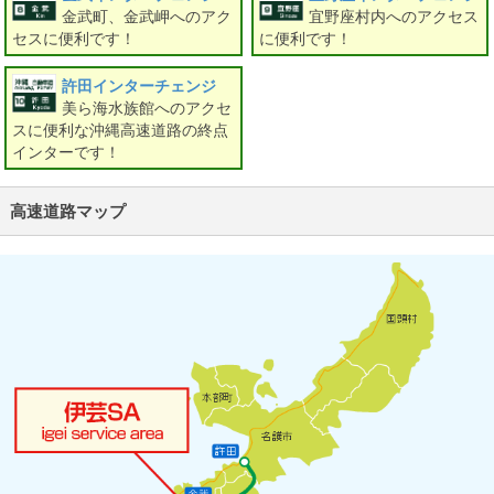
金武町、金武岬へのアク
宜野座村内へのアクセス
セスに便利です！
に便利です！
許田インターチェンジ
美ら海水族館へのアクセ
スに便利な沖縄高速道路の終点
インターです！
高速道路マップ