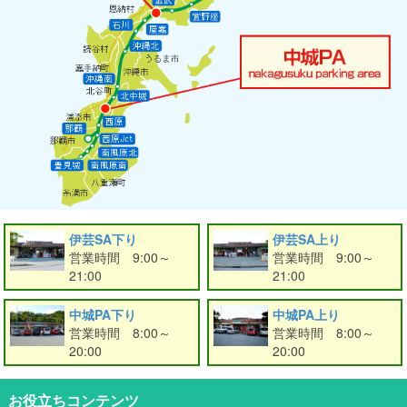
伊芸SA下り
伊芸SA上り
営業時間 9:00～
営業時間 9:00～
21:00
21:00
中城PA下り
中城PA上り
営業時間 8:00～
営業時間 8:00～
20:00
20:00
お役立ちコンテンツ