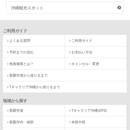
沖縄観光スポット
ご利用ガイド
よくある質問
ご利用ガイド
予約までの流れ
お支払い方法
免責補償とは？
キャンセル・変更
那覇空港から借りるまで
Tギャラリア沖縄から借りるまで
地域から探す
那覇空港
Tギャラリア沖縄(DFS)
那覇市内・南部
本島中部