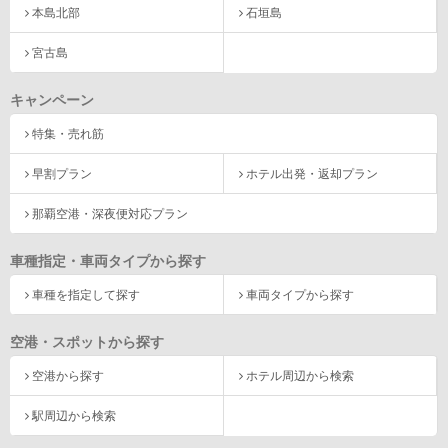
本島北部
石垣島
宮古島
キャンペーン
特集・売れ筋
早割プラン
ホテル出発・返却プラン
那覇空港・深夜便対応プラン
車種指定・車両タイプから探す
車種を指定して探す
車両タイプから探す
空港・スポットから探す
空港から探す
ホテル周辺から検索
駅周辺から検索