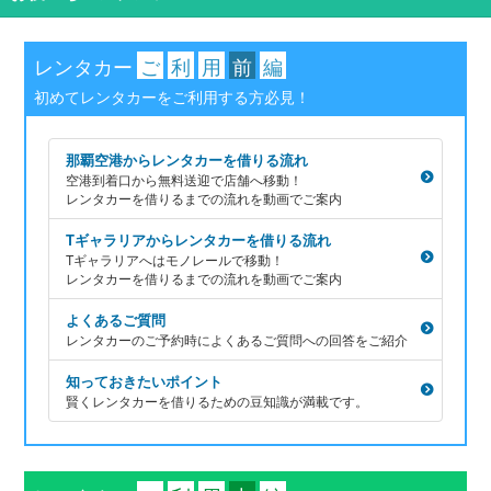
レンタカー
ご
利
用
前
編
初めてレンタカーをご利用する方必見！
那覇空港からレンタカーを借りる流れ
空港到着口から無料送迎で店舗へ移動！
レンタカーを借りるまでの流れを動画でご案内
Tギャラリアからレンタカーを借りる流れ
Tギャラリアへはモノレールで移動！
レンタカーを借りるまでの流れを動画でご案内
よくあるご質問
レンタカーのご予約時によくあるご質問への回答をご紹介
知っておきたいポイント
賢くレンタカーを借りるための豆知識が満載です。