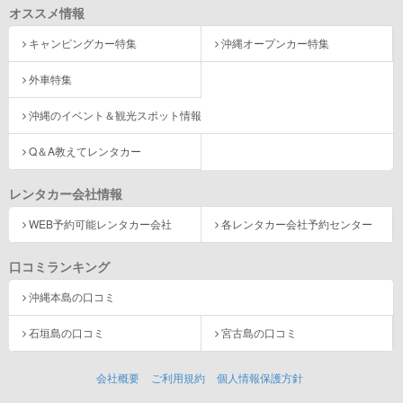
オススメ情報
キャンピングカー特集
沖縄オープンカー特集
外車特集
沖縄のイベント＆観光スポット情報
Q＆A教えてレンタカー
レンタカー会社情報
WEB予約可能レンタカー会社
各レンタカー会社予約センター
口コミランキング
沖縄本島の口コミ
石垣島の口コミ
宮古島の口コミ
会社概要
ご利用規約
個人情報保護方針