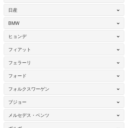
日産
BMW
ヒョンデ
フィアット
フェラーリ
フォード
フォルクスワーゲン
プジョー
メルセデス・ベンツ