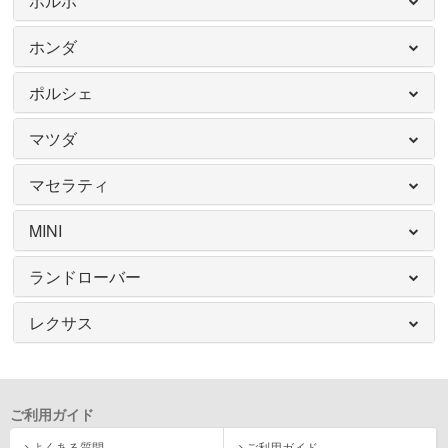
ボルボ
ホンダ
ポルシェ
マツダ
マセラティ
MINI
ランドローバー
レクサス
ご利用ガイド
よくある質問
ご利用ガイド