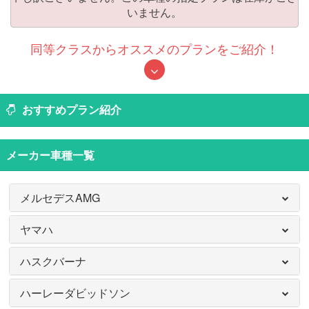
いません。
同等クラスからオススメのプランをご紹介！
おすすめプラン紹介
メーカー車種一覧
メルセデスAMG
ヤマハ
ハスクバーナ
ハーレーダビッドソン