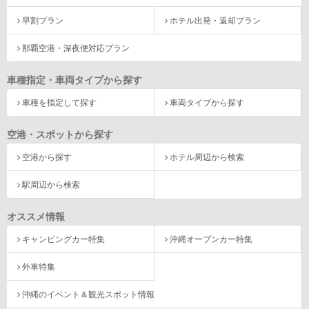
早割プラン
ホテル出発・返却プラン
那覇空港・深夜便対応プラン
車種指定・車両タイプから探す
車種を指定して探す
車両タイプから探す
空港・スポットから探す
空港から探す
ホテル周辺から検索
駅周辺から検索
オススメ情報
キャンピングカー特集
沖縄オープンカー特集
外車特集
沖縄のイベント＆観光スポット情報