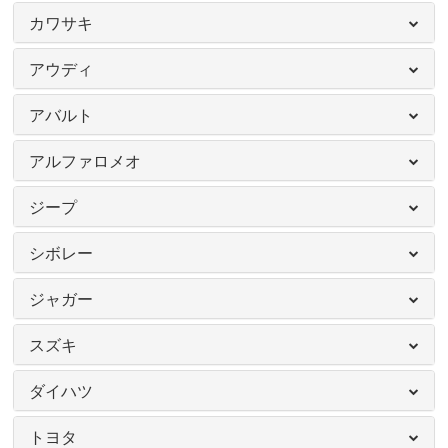
カワサキ
アウディ
アバルト
アルファロメオ
ジープ
シボレー
ジャガー
スズキ
ダイハツ
トヨタ