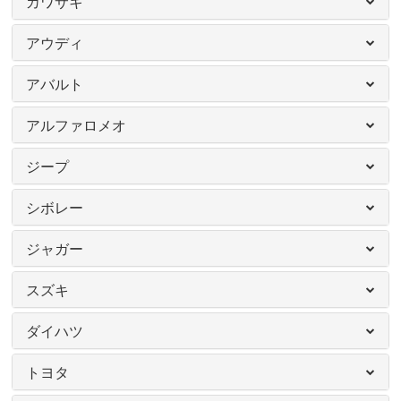
カワサキ
アウディ
アバルト
アルファロメオ
ジープ
シボレー
ジャガー
スズキ
ダイハツ
トヨタ