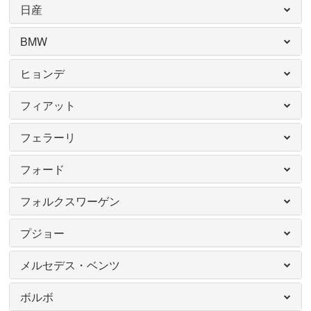
日産
BMW
ヒョンデ
フィアット
フェラーリ
フォード
フォルクスワーゲン
プジョー
メルセデス・ベンツ
ボルボ