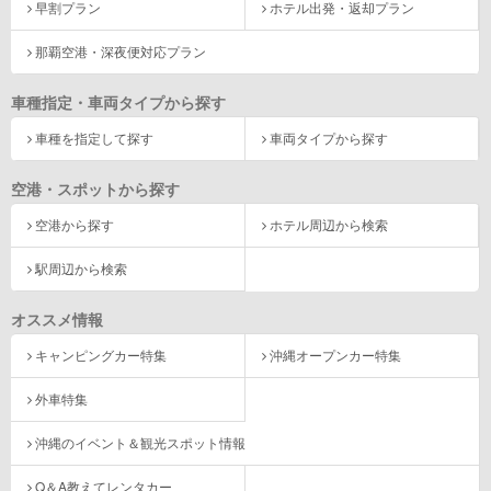
早割プラン
ホテル出発・返却プラン
那覇空港・深夜便対応プラン
車種指定・車両タイプから探す
車種を指定して探す
車両タイプから探す
空港・スポットから探す
空港から探す
ホテル周辺から検索
駅周辺から検索
オススメ情報
キャンピングカー特集
沖縄オープンカー特集
外車特集
沖縄のイベント＆観光スポット情報
Q＆A教えてレンタカー