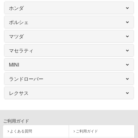
ホンダ
ポルシェ
マツダ
マセラティ
MINI
ランドローバー
レクサス
ご利用ガイド
よくある質問
ご利用ガイド