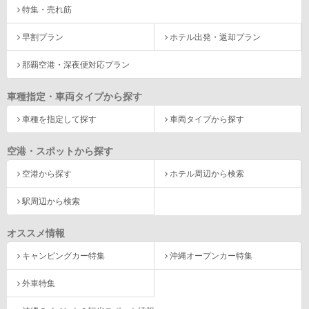
特集・売れ筋
早割プラン
ホテル出発・返却プラン
那覇空港・深夜便対応プラン
車種指定・車両タイプから探す
車種を指定して探す
車両タイプから探す
空港・スポットから探す
空港から探す
ホテル周辺から検索
駅周辺から検索
オススメ情報
キャンピングカー特集
沖縄オープンカー特集
外車特集