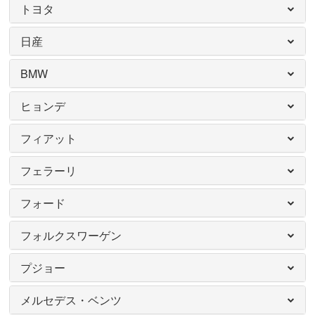
トヨタ
日産
BMW
ヒョンデ
フィアット
フェラーリ
フォード
フォルクスワーゲン
プジョー
メルセデス・ベンツ