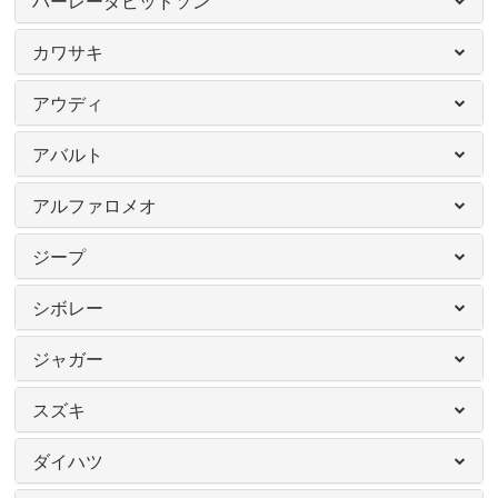
ハーレーダビッドソン
カワサキ
アウディ
アバルト
アルファロメオ
ジープ
シボレー
ジャガー
スズキ
ダイハツ