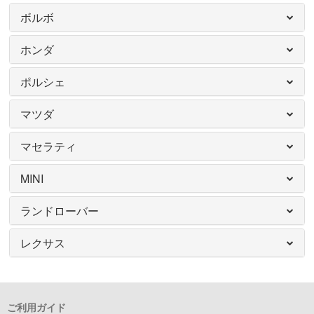
ボルボ
ホンダ
ポルシェ
マツダ
マセラティ
MINI
ランドローバー
レクサス
ご利用ガイド