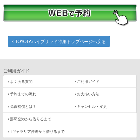
TOYOTAハイブリッド特集トップページへ戻る
ご利用ガイド
よくある質問
ご利用ガイド
予約までの流れ
お支払い方法
免責補償とは？
キャンセル・変更
那覇空港から借りるまで
Tギャラリア沖縄から借りるまで