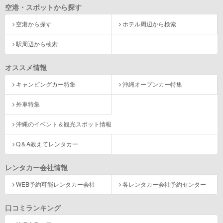
空港・スポットから探す
空港から探す
ホテル周辺から検索
駅周辺から検索
オススメ情報
キャンピングカー特集
沖縄オープンカー特集
外車特集
沖縄のイベント＆観光スポット情報
Q＆A教えてレンタカー
レンタカー会社情報
WEB予約可能レンタカー会社
各レンタカー会社予約センター
口コミランキング