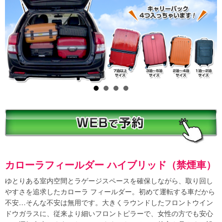
カローラフィールダー ハイブリッド（禁煙車）
ゆとりある室内空間とラゲージスペースを確保しながら、取り回し
やすさを追求したカローラ フィールダー。初めて運転する車だから
不安…そんな不安は無用です。大きくラウンドしたフロントウイン
ドウガラスに、従来より細いフロントピラーで、女性の方でも安心