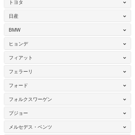
トヨタ
日産
BMW
ヒョンデ
フィアット
フェラーリ
フォード
フォルクスワーゲン
プジョー
メルセデス・ベンツ