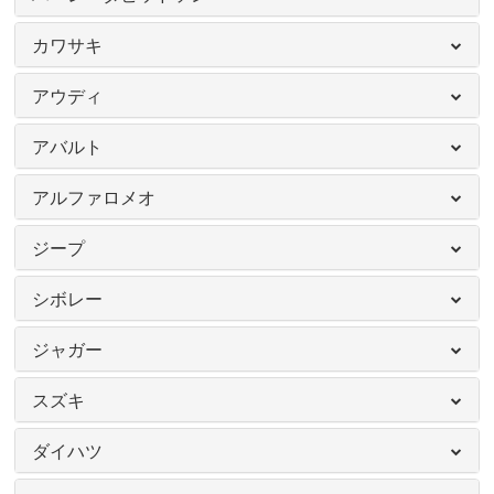
カワサキ
アウディ
アバルト
アルファロメオ
ジープ
シボレー
ジャガー
スズキ
ダイハツ