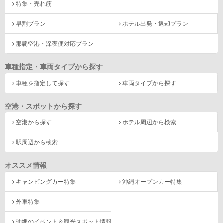
特集・売れ筋
早割プラン
ホテル出発・返却プラン
那覇空港・深夜便対応プラン
車種指定・車両タイプから探す
車種を指定して探す
車両タイプから探す
空港・スポットから探す
空港から探す
ホテル周辺から検索
駅周辺から検索
オススメ情報
キャンピングカー特集
沖縄オープンカー特集
外車特集
沖縄のイベント＆観光スポット情報