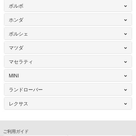
ボルボ
ホンダ
ポルシェ
マツダ
マセラティ
MINI
ランドローバー
レクサス
ご利用ガイド