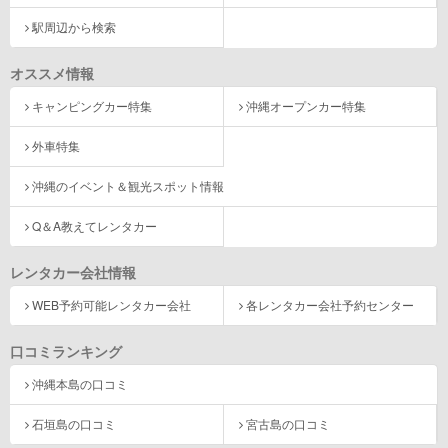
駅周辺から検索
オススメ情報
キャンピングカー特集
沖縄オープンカー特集
外車特集
沖縄のイベント＆観光スポット情報
Q＆A教えてレンタカー
レンタカー会社情報
WEB予約可能レンタカー会社
各レンタカー会社予約センター
口コミランキング
沖縄本島の口コミ
石垣島の口コミ
宮古島の口コミ