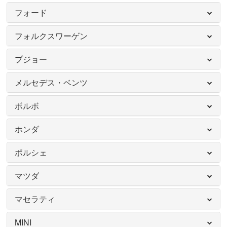
フォード
フォルクスワーゲン
プジョー
メルセデス・ベンツ
ボルボ
ホンダ
ポルシェ
マツダ
マセラティ
MINI