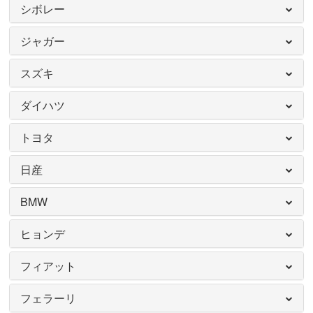
シボレー
ジャガー
スズキ
ダイハツ
トヨタ
日産
BMW
ヒョンデ
フィアット
フェラーリ