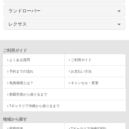
ランドローバー
レクサス
ご利用ガイド
よくある質問
ご利用ガイド
予約までの流れ
お支払い方法
免責補償とは？
キャンセル・変更
那覇空港から借りるまで
Tギャラリア沖縄から借りるまで
地域から探す
那覇空港
Tギャラリア沖縄(DFS)