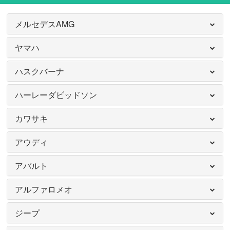
メルセデスAMG
ヤマハ
ハスクバーナ
ハーレーダビッドソン
カワサキ
アウディ
アバルト
アルファロメオ
ジープ