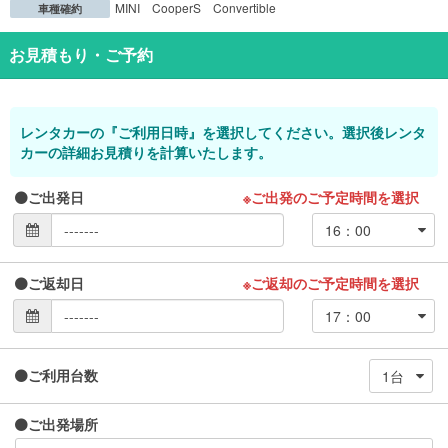
MINI CooperS Convertible
車種確約
お見積もり・ご予約
レンタカーの『ご利用日時』を選択してください。選択後レンタ
カーの詳細お見積りを計算いたします。
ご出発日
※ご出発のご予定時間を選択
ご返却日
※ご返却のご予定時間を選択
ご利用台数
ご出発場所