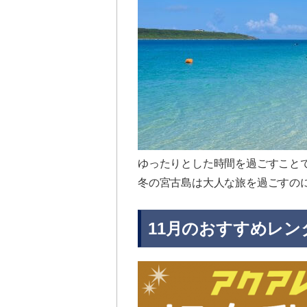
ゆったりとした時間を過ごすこと
冬の宮古島は大人な旅を過ごすの
11月のおすすめレン