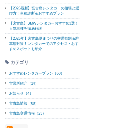
【2026最新】宮古島レンタカーの相場と選
び方！車種診断＆おすすめプラン
【宮古島】BMWレンタカーおすすめ3選！
人気車種を徹底解説
【2026年】宮古島夏まつりの交通規制＆駐
車場対策！レンタカーでのアクセス・おす
すめスポットも紹介
カテゴリ
おすすめレンタカープラン（68）
営業所紹介（14）
お知らせ（4）
宮古島情報（88）
宮古島交通情報（23）