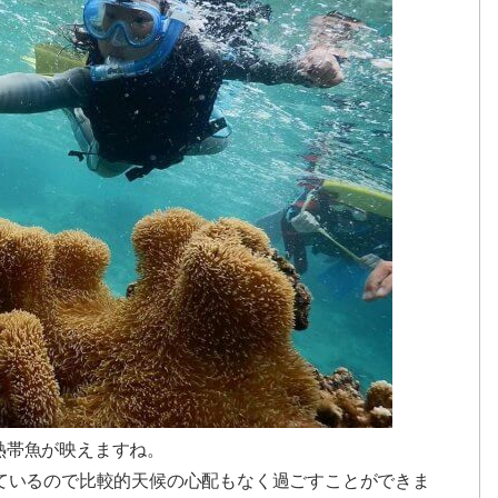
熱帯魚が映えますね。
ぎているので比較的天候の心配もなく過ごすことができま