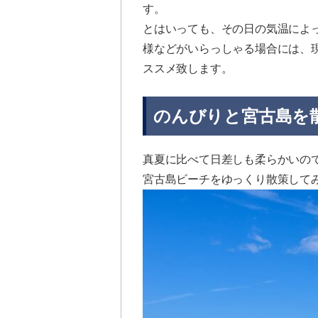
す。
とはいっても、その日の気温によ
様などがいらっしゃる場合には、
ススメ致します。
のんびりと宮古島を
真夏に比べて日差しも柔らかいの
宮古島ビーチをゆっくり散策して