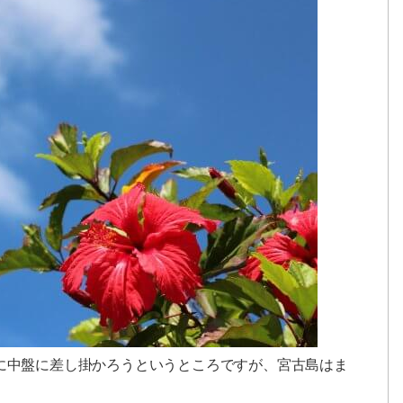
間に中盤に差し掛かろうというところですが、宮古島はま