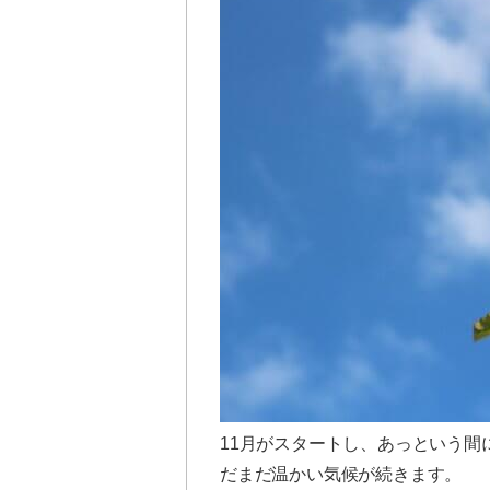
11月がスタートし、あっという
だまだ温かい気候が続きます。