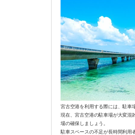
宮古空港を利用する際には、駐車
現在、宮古空港の駐車場が大変混
場の確保しましょう。
駐車スペースの不足が長時間利用