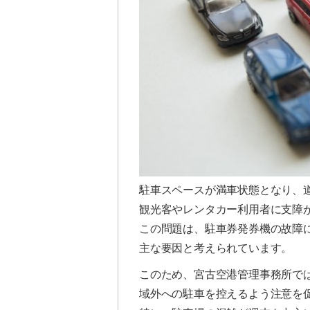
駐車スペースが満車状態となり、
観光客やレンタカー利用者に支障
この問題は、駐車券発券機の故障
主な要因と考えられています。
このため、宮古空港管理事務所で
域外への駐車を控えるよう注意を