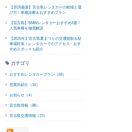
【2026最新】宮古島レンタカーの相場と選
び方！車種診断＆おすすめプラン
【宮古島】BMWレンタカーおすすめ3選！
人気車種を徹底解説
【2026年】宮古島夏まつりの交通規制＆駐
車場対策！レンタカーでのアクセス・おす
すめスポットも紹介
カテゴリ
おすすめレンタカープラン（68）
営業所紹介（14）
お知らせ（4）
宮古島情報（88）
宮古島交通情報（23）