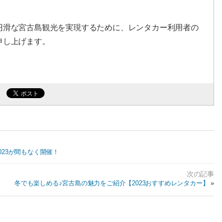
円滑な宮古島観光を実現するために、レンタカー利用者の
申し上げます。
023が間もなく開催！
冬でも楽しめる♪宮古島の魅力をご紹介【2023おすすめレンタカー】
»