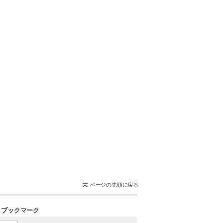
ページの先頭に戻る
＆ブックマーク