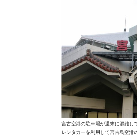
宮古空港の駐車場が週末に混雑し
レンタカーを利用して宮古島空港