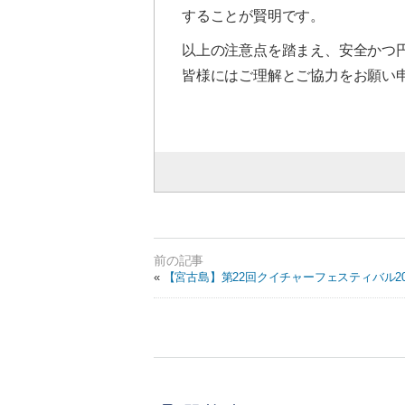
することが賢明です。
以上の注意点を踏まえ、安全かつ
皆様にはご理解とご協力をお願い
«
【宮古島】第22回クイチャーフェスティバル2