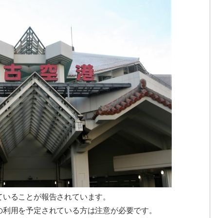
ていることが報告されています。
の利用を予定されている方は注意が必要です。