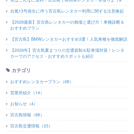
台風13号発生に伴う宮古島レンタカー利用に関する注意喚起
【2026最新】宮古島レンタカーの相場と選び方！車種診断＆
おすすめプラン
【宮古島】BMWレンタカーおすすめ3選！人気車種を徹底解説
【2026年】宮古島夏まつりの交通規制＆駐車場対策！レンタ
カーでのアクセス・おすすめスポットも紹介
カテゴリ
おすすめレンタカープラン（68）
営業所紹介（14）
お知らせ（4）
宮古島情報（88）
宮古島交通情報（23）