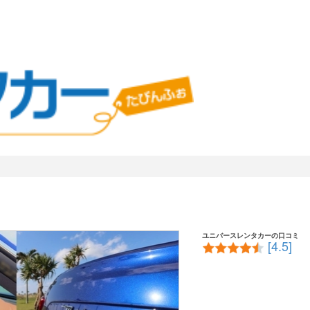
ユニバースレンタカーの口コミ
[4.5]