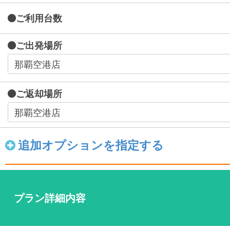
ご利用台数
ご出発場所
ご返却場所
追加オプションを指定する
プラン詳細内容