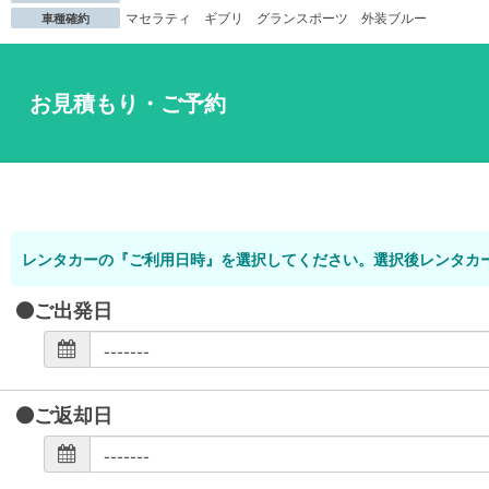
マセラティ ギブリ グランスポーツ 外装ブルー
車種確約
お見積もり・ご予約
レンタカーの『ご利用日時』を選択してください。選択後レンタカ
ご出発日
ご返却日