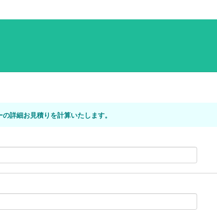
ーの詳細お見積りを計算いたします。