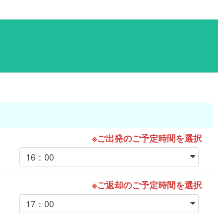
※ご出発のご予定時間を選択
※ご返却のご予定時間を選択