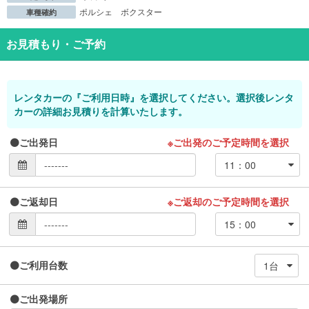
ポルシェ ボクスター
車種確約
お見積もり・ご予約
レンタカーの『ご利用日時』を選択してください。選択後レンタ
カーの詳細お見積りを計算いたします。
ご出発日
※ご出発のご予定時間を選択
ご返却日
※ご返却のご予定時間を選択
ご利用台数
ご出発場所