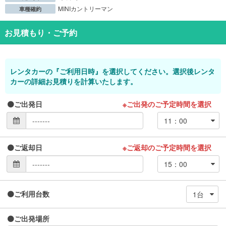
MINIカントリーマン
車種確約
お見積もり・ご予約
レンタカーの『ご利用日時』を選択してください。選択後レンタ
カーの詳細お見積りを計算いたします。
ご出発日
※ご出発のご予定時間を選択
ご返却日
※ご返却のご予定時間を選択
ご利用台数
ご出発場所