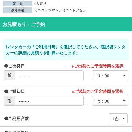
4人乗り
定 員
ミニクラブマン、ミニ 5ドアなど
参考車種
お見積もり・ご予約
レンタカーの『ご利用日時』を選択してください。選択後レンタ
カーの詳細お見積りを計算いたします。
ご出発日
※ご出発のご予定時間を選択
ご返却日
※ご返却のご予定時間を選択
ご利用台数