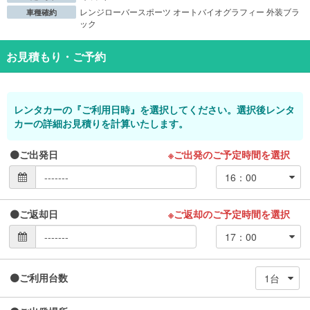
レンジローバースポーツ オートバイオグラフィー 外装ブラ
車種確約
ック
お見積もり・ご予約
レンタカーの『ご利用日時』を選択してください。選択後レンタ
カーの詳細お見積りを計算いたします。
ご出発日
※ご出発のご予定時間を選択
ご返却日
※ご返却のご予定時間を選択
ご利用台数