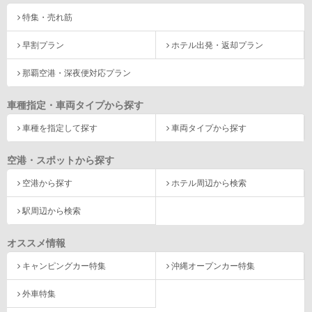
特集・売れ筋
早割プラン
ホテル出発・返却プラン
那覇空港・深夜便対応プラン
車種指定・車両タイプから探す
車種を指定して探す
車両タイプから探す
空港・スポットから探す
空港から探す
ホテル周辺から検索
駅周辺から検索
オススメ情報
キャンピングカー特集
沖縄オープンカー特集
外車特集