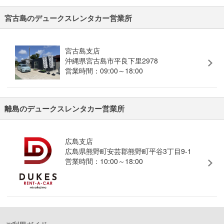
宮古島のデュークスレンタカー営業所
宮古島支店
沖縄県宮古島市平良下里2978
営業時間：09:00～18:00
離島のデュークスレンタカー営業所
広島支店
広島県熊野町安芸郡熊野町平谷3丁目9-1
営業時間：10:00～18:00