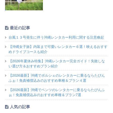
最近の記事
台風１３号発生に伴う沖縄レンタカー利用に関する注意喚起
【沖縄女子旅】内装まで可愛いレンタカー６選！映えるおすす
めドライブコースも紹介
【2026年夏休み特集】沖縄レンタカー完全ガイド！失敗しな
い選び方＆おすすめプラン紹介
【2026最新】沖縄でポルシェのレンタカーに乗るならたびん
ふぉ！免責補償込みのおすすめ車種＆プラン４選
【2026最新】沖縄でベンツのレンタカーに乗るならたびんふ
ぉ！免責補償込みのおすすめ車種＆プラン7選
人気の記事