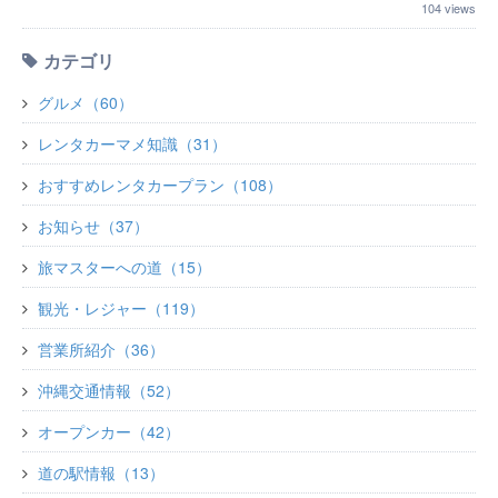
104 views
カテゴリ
グルメ（60）
レンタカーマメ知識（31）
おすすめレンタカープラン（108）
お知らせ（37）
旅マスターへの道（15）
観光・レジャー（119）
営業所紹介（36）
沖縄交通情報（52）
オープンカー（42）
道の駅情報（13）