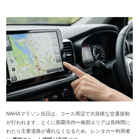
NAHAマラソン当日は、コース周辺で大規模な交通規制
が行われます。とくに那覇市内〜南部エリアは長時間に
わたり主要道路が通れなくなるため、レンタカー利用者