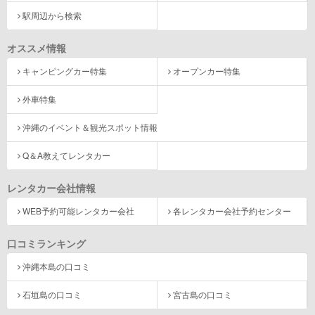
駅周辺から検索
オススメ情報
キャンピングカー特集
オープンカー特集
外車特集
沖縄のイベント＆観光スポット情報
Q＆A教えてレンタカー
レンタカー会社情報
WEB予約可能レンタカー会社
各レンタカー会社予約センター
口コミランキング
沖縄本島の口コミ
石垣島の口コミ
宮古島の口コミ