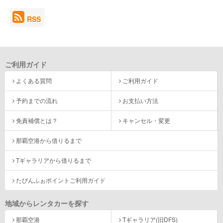
RSS
ご利用ガイド
よくある質問
ご利用ガイド
予約までの流れ
お支払い方法
免責補償とは？
キャンセル・変更
那覇空港から借りるまで
Tギャラリアから借りるまで
たびんふぉポイントご利用ガイド
地域からレンタカーを探す
那覇空港
Tギャラリア(旧DFS)