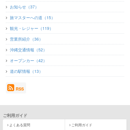
お知らせ（37）
旅マスターへの道（15）
観光・レジャー（119）
営業所紹介（36）
沖縄交通情報（52）
オープンカー（42）
道の駅情報（13）
RSS
ご利用ガイド
よくある質問
ご利用ガイド