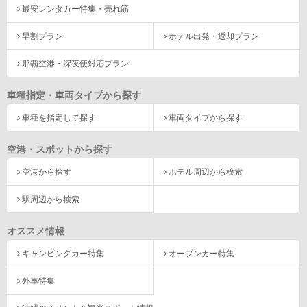
最安レンタカー特集・売れ筋
早割プラン
ホテル出発・返却プラン
那覇空港・深夜便対応プラン
車種指定・車両タイプから探す
車種を指定して探す
車両タイプから探す
空港・スポットから探す
空港から探す
ホテル周辺から検索
駅周辺から検索
オススメ情報
キャンピングカー特集
オープンカー特集
外車特集