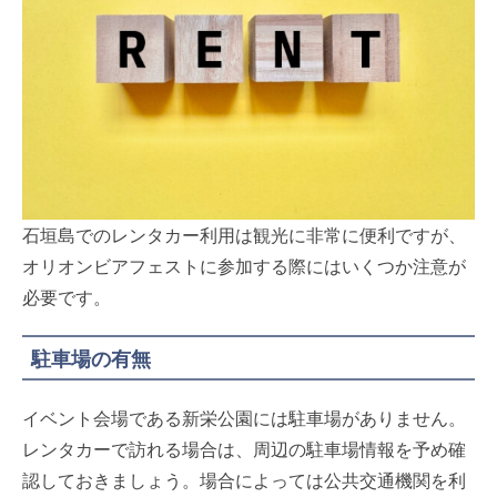
石垣島でのレンタカー利用は観光に非常に便利ですが、
オリオンビアフェストに参加する際にはいくつか注意が
必要です。
駐車場の有無
イベント会場である新栄公園には駐車場がありません。
レンタカーで訪れる場合は、周辺の駐車場情報を予め確
認しておきましょう。場合によっては公共交通機関を利