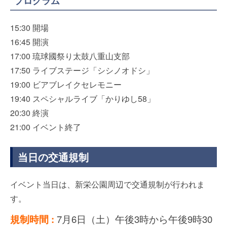
プログラム
15:30 開場
16:45 開演
17:00 琉球國祭り太鼓八重山支部
17:50 ライブステージ「シシノオドシ」
19:00 ビアブレイクセレモニー
19:40 スペシャルライブ「かりゆし58」
20:30 終演
21:00 イベント終了
当日の交通規制
イベント当日は、新栄公園周辺で交通規制が行われま
す。
規制時間 :
7月6日（土）午後3時から午後9時30