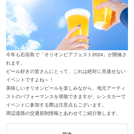
今年も石垣島で「オリオンビアフェスト2024」が開催さ
れます。
ビール好きの皆さんにとって、これは絶対に見逃せない
イベントですよね～！
美味しいオリオンビールを楽しみながら、地元アーティ
ストのパフォーマンスを堪能できますが、レンタカーで
イベントに参加する際は注意点もございます。
周辺道路の交通規制情報とあわせてご紹介致します。