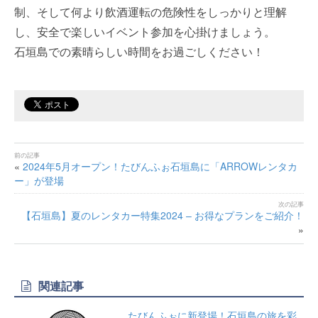
制、そして何より飲酒運転の危険性をしっかりと理解
し、安全で楽しいイベント参加を心掛けましょう。
石垣島での素晴らしい時間をお過ごしください！
«
2024年5月オープン！たびんふぉ石垣島に「ARROWレンタカ
ー」が登場
【石垣島】夏のレンタカー特集2024 – お得なプランをご紹介！
»
関連記事
たびんふぉに新登場！石垣島の旅を彩