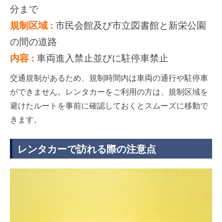
分まで
規制区域 :
市民会館及び市立図書館と新栄公園
の間の道路
内容 :
車両進入禁止並びに駐停車禁止
交通規制があるため、規制時間内は車両の通行や駐停車
ができません。レンタカーをご利用の方は、規制区域を
避けたルートを事前に確認しておくとスムーズに移動で
きます。
レンタカーで訪れる際の注意点