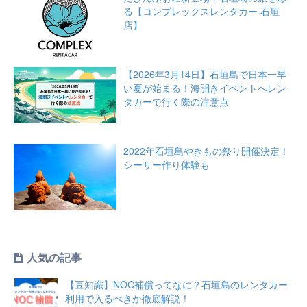
る【コンプレックスレンタカー 石垣
店】
【2026年3月14日】石垣島で日本一早
い夏が始まる！海開きイベントへレン
タカーで行く際の注意点
2022年石垣島やきもの祭り開催決定！
シーサー作り体験も
人気の記事
【豆知識】NOC補償ってなに？石垣島のレンタカー
利用で入るべきか徹底解説！