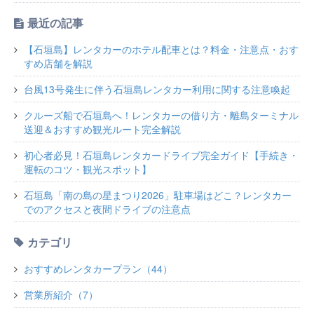
最近の記事
【石垣島】レンタカーのホテル配車とは？料金・注意点・おす
すめ店舗を解説
台風13号発生に伴う石垣島レンタカー利用に関する注意喚起
クルーズ船で石垣島へ！レンタカーの借り方・離島ターミナル
送迎＆おすすめ観光ルート完全解説
初心者必見！石垣島レンタカードライブ完全ガイド【手続き・
運転のコツ・観光スポット】
石垣島「南の島の星まつり2026」駐車場はどこ？レンタカー
でのアクセスと夜間ドライブの注意点
カテゴリ
おすすめレンタカープラン（44）
営業所紹介（7）