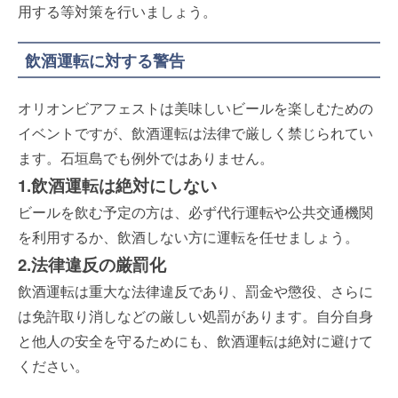
用する等対策を行いましょう。
飲酒運転に対する警告
オリオンビアフェストは美味しいビールを楽しむための
イベントですが、飲酒運転は法律で厳しく禁じられてい
ます。石垣島でも例外ではありません。
1.飲酒運転は絶対にしない
ビールを飲む予定の方は、必ず代行運転や公共交通機関
を利用するか、飲酒しない方に運転を任せましょう。
2.法律違反の厳罰化
飲酒運転は重大な法律違反であり、罰金や懲役、さらに
は免許取り消しなどの厳しい処罰があります。自分自身
と他人の安全を守るためにも、飲酒運転は絶対に避けて
ください。