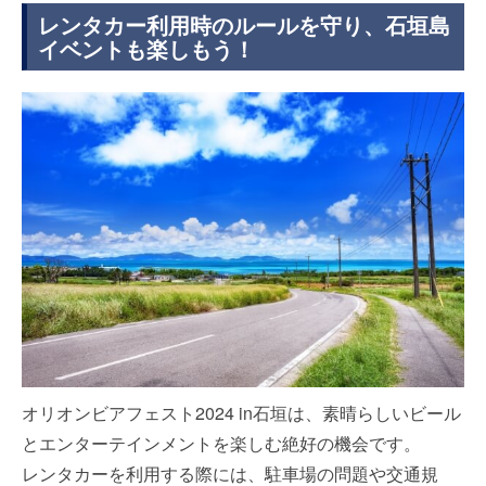
レンタカー利用時のルールを守り、石垣島
イベントも楽しもう！
オリオンビアフェスト2024 in石垣は、素晴らしいビール
とエンターテインメントを楽しむ絶好の機会です。
レンタカーを利用する際には、駐車場の問題や交通規