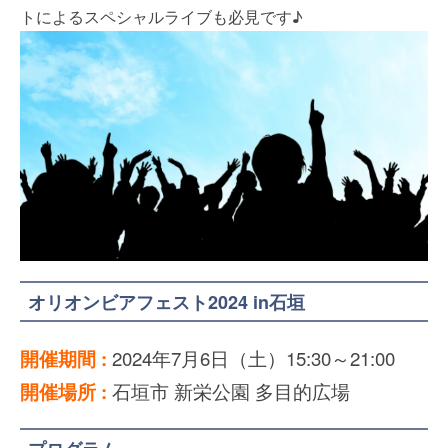
トによるスペシャルライブも必見です♪
オリオンビアフェスト2024 in石垣
開催期間 :
2024年7月6日（土）15:30～21:00
開催場所 :
石垣市 新栄公園 多目的広場