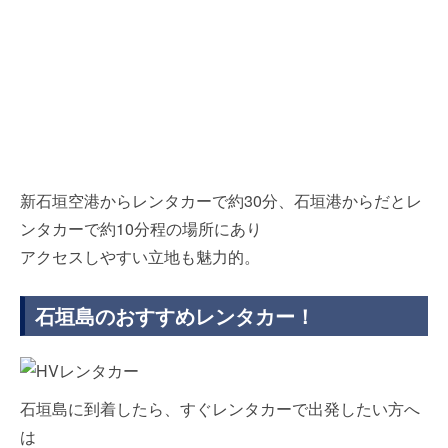
新石垣空港からレンタカーで約30分、石垣港からだとレ
ンタカーで約10分程の場所にあり
アクセスしやすい立地も魅力的。
石垣島のおすすめレンタカー！
石垣島に到着したら、すぐレンタカーで出発したい方へ
は