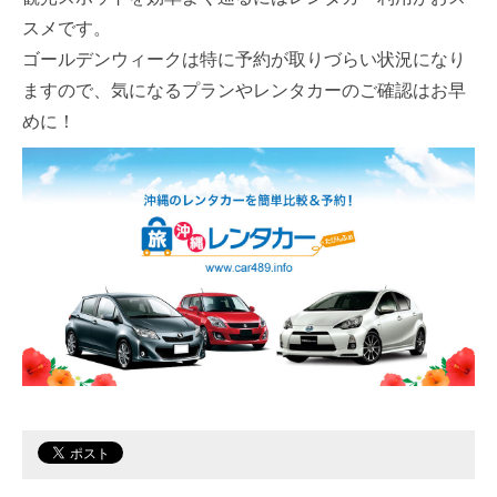
スメです。
ゴールデンウィークは特に予約が取りづらい状況になり
ますので、気になるプランやレンタカーのご確認はお早
めに！