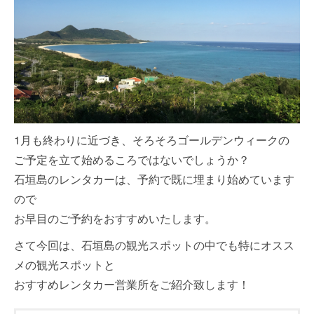
1月も終わりに近づき、そろそろゴールデンウィークの
ご予定を立て始めるころではないでしょうか？
石垣島のレンタカーは、予約で既に埋まり始めています
ので
お早目のご予約をおすすめいたします。
さて今回は、石垣島の観光スポットの中でも特にオスス
メの観光スポットと
おすすめレンタカー営業所をご紹介致します！