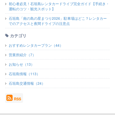
初心者必見！石垣島レンタカードライブ完全ガイド【手続き・
運転のコツ・観光スポット】
石垣島「南の島の星まつり2026」駐車場はどこ？レンタカー
でのアクセスと夜間ドライブの注意点
カテゴリ
おすすめレンタカープラン（44）
営業所紹介（7）
お知らせ（13）
石垣島情報（113）
石垣島交通情報（24）
RSS