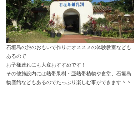
石垣島の旅のおもいで作りにオススメの体験教室なども
あるので
お子様連れにも大変おすすめです！
その他施設内には熱帯果樹・亜熱帯植物や食堂、石垣島
物産館などもあるのでたっぷり楽しむ事ができます＾＾