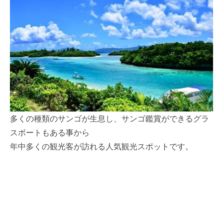
多くの種類のサンゴが生息し、サンゴ鑑賞ができるグラ
スボートもある事から
年中多くの観光客が訪れる人気観光スポットです。