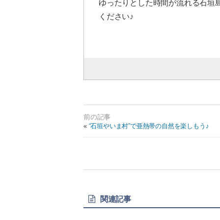
ゆったりとした時間が流れる石垣
ください♪
«
“石垣やいま村”で亜熱帯の自然を楽しもう♪
関連記事