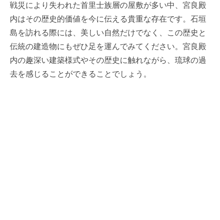
戦災により失われた首里士族層の屋敷が多い中、宮良殿
内はその歴史的価値を今に伝える貴重な存在です。石垣
島を訪れる際には、美しい自然だけでなく、この歴史と
伝統の建造物にもぜひ足を運んでみてください。宮良殿
内の趣深い建築様式やその歴史に触れながら、琉球の過
去を感じることができることでしょう。