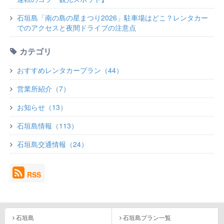
石垣島「南の島の星まつり2026」駐車場はどこ？レンタカー
でのアクセスと夜間ドライブの注意点
カテゴリ
おすすめレンタカープラン（44）
営業所紹介（7）
お知らせ（13）
石垣島情報（113）
石垣島交通情報（24）
RSS
石垣島
石垣島プラン一覧