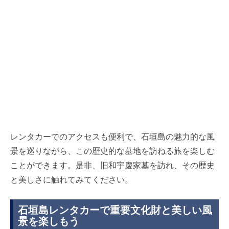
レンタカーでのアクセスも便利で、石垣島の魅力的な風
景を巡りながら、この歴史的な墓地を訪ねる旅を楽しむ
ことができます。是非、旧和宇慶家墓を訪れ、その歴史
と美しさに触れてみてください。
石垣島レンタカーで重要文化財と美しい風
景を楽しもう