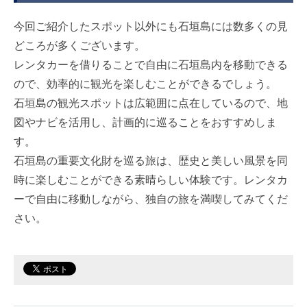
今回ご紹介したスポット以外にも石垣島には数多くの見
どころが多くございます。
レンタカーを借りることで自由に石垣島内を移動できる
ので、効率的に観光を楽しむことができるでしょう。
石垣島の観光スポットは広範囲に点在しているので、地
図やナビを活用し、計画的に巡ることをおすすめしま
す。
石垣島の重要文化財を巡る旅は、歴史と美しい風景を同
時に楽しむことができる素晴らしい体験です。レンタカ
ーで自由に移動しながら、独自の旅を満喫してみてくだ
さい。