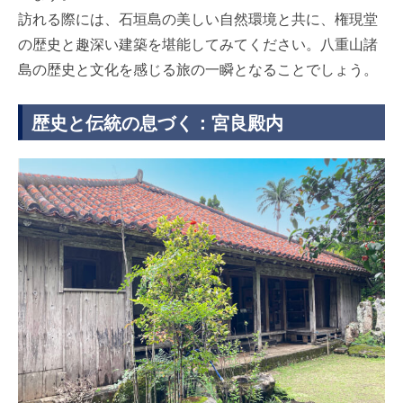
訪れる際には、石垣島の美しい自然環境と共に、権現堂
の歴史と趣深い建築を堪能してみてください。八重山諸
島の歴史と文化を感じる旅の一瞬となることでしょう。
歴史と伝統の息づく：宮良殿内