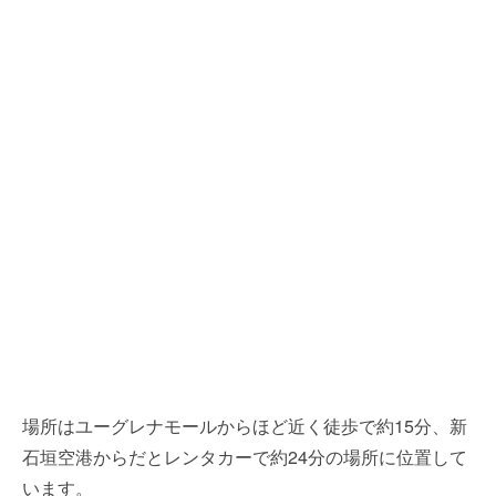
場所はユーグレナモールからほど近く徒歩で約15分、新
石垣空港からだとレンタカーで約24分の場所に位置して
います。