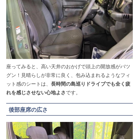
座ってみると、高い天井のおかげで頭上の開放感がバツ
グン！見晴らしが非常に良く、包み込まれるようなフィ
ット感のシートは、
長時間の島巡りドライブでも全く疲
れを感じさせない心地よさ
です。
後部座席の広さ