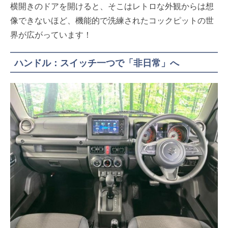
横開きのドアを開けると、そこはレトロな外観からは想
像できないほど、機能的で洗練されたコックピットの世
界が広がっています！
ハンドル：スイッチ一つで「非日常」へ