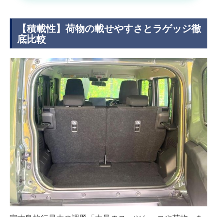
【積載性】荷物の載せやすさとラゲッジ徹
底比較