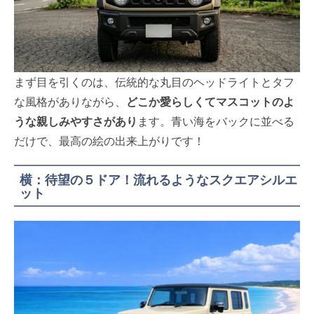
まず目を引くのは、伝統的な丸目のヘッドライトとタフ
な風格がありながら、
どこか愛らしくてマスコットのよ
うな親しみやすさがあり
ます。青い海をバックに並べる
だけで、最高の絵の出来上がりです！
横：待望の５ドア！流れるようなスクエアシルエ
ット