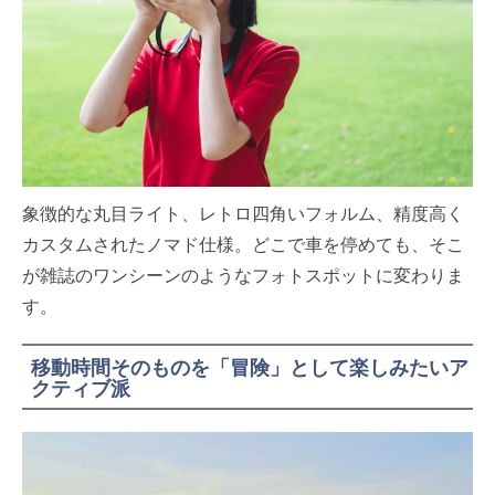
象徴的な丸目ライト、レトロ四角いフォルム、精度高く
カスタムされたノマド仕様。どこで車を停めても、そこ
が雑誌のワンシーンのようなフォトスポットに変わりま
す。
移動時間そのものを「冒険」として楽しみたいア
クティブ派