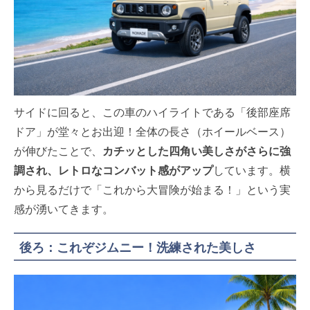
サイドに回ると、この車のハイライトである「後部座席
ドア」が堂々とお出迎！全体の長さ（ホイールベース）
が伸びたことで、
カチッとした四角い美しさがさらに強
調され、レトロなコンバット感がアップ
しています。横
から見るだけで「これから大冒険が始まる！」という実
感が湧いてきます。
後ろ：これぞジムニー！洗練された美しさ