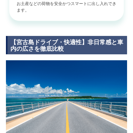
お土産などの荷物を安全かつスマートに出し入れでき
ます。
【宮古島ドライブ・快適性】非日常感と車
内の広さを徹底比較