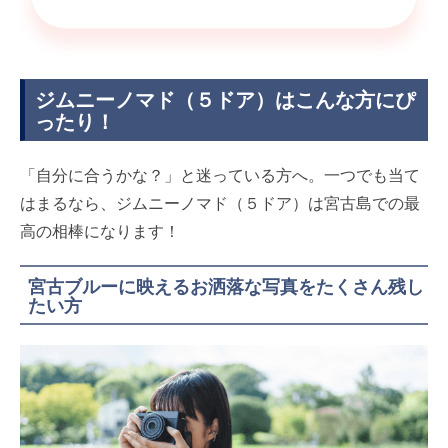
ジムニーノマド（５ドア）はこんな方にぴ
ったり！
「自分に合うかな？」と迷っている方へ。一つでも当て
はまるなら、ジムニーノマド（５ドア）は宮古島での最
高の相棒になります！
宮古ブルーに映えるお洒落な写真をたくさん残し
たい方