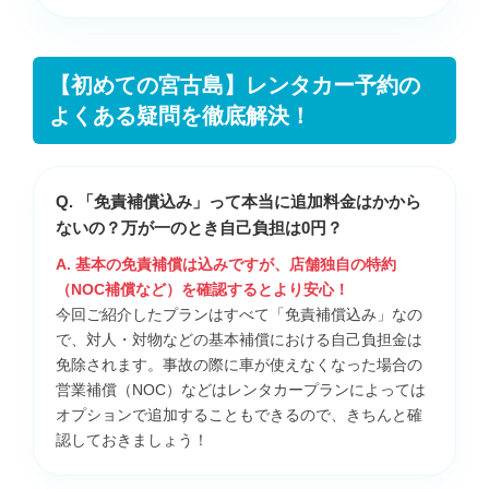
【初めての宮古島】レンタカー予約の
よくある疑問を徹底解決！
Q. 「免責補償込み」って本当に追加料金はかから
ないの？万が一のとき自己負担は0円？
A. 基本の免責補償は込みですが、店舗独自の特約
（NOC補償など）を確認するとより安心！
今回ご紹介したプランはすべて「免責補償込み」なの
で、対人・対物などの基本補償における自己負担金は
免除されます。事故の際に車が使えなくなった場合の
営業補償（NOC）などはレンタカープランによっては
オプションで追加することもできるので、きちんと確
認しておきましょう！