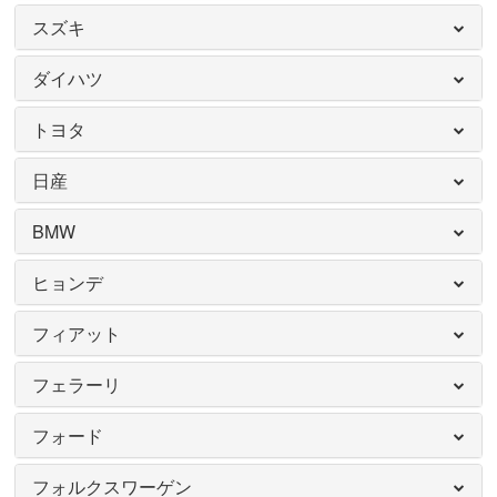
スズキ
ダイハツ
トヨタ
日産
BMW
ヒョンデ
フィアット
フェラーリ
フォード
フォルクスワーゲン