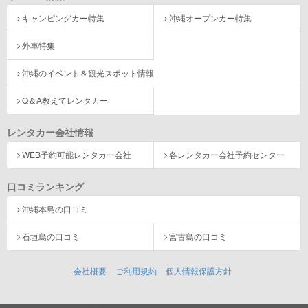
キャンピングカー特集
沖縄オープンカー特集
外車特集
沖縄のイベント＆観光スポット情報
Q＆A教えてレンタカー
レンタカー会社情報
WEB予約可能レンタカー会社
各レンタカー会社予約センター
口コミランキング
沖縄本島の口コミ
石垣島の口コミ
宮古島の口コミ
会社概要
ご利用規約
個人情報保護方針