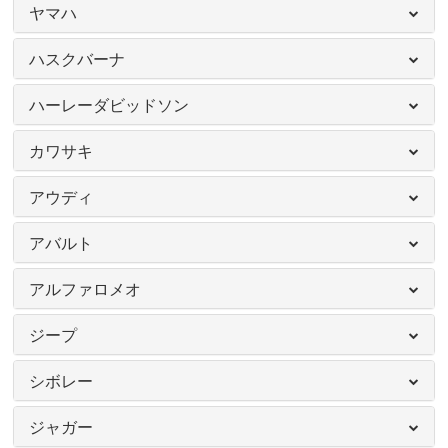
ヤマハ
ハスクバーナ
ハーレーダビッドソン
カワサキ
アウディ
アバルト
アルファロメオ
ジープ
シボレー
ジャガー