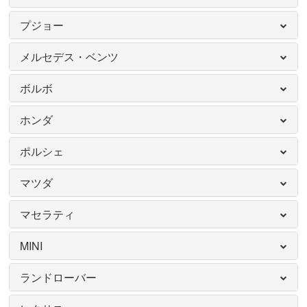
プジョー
メルセデス・ベンツ
ボルボ
ホンダ
ポルシェ
マツダ
マセラティ
MINI
ランドローバー