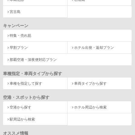
宮古島
キャンペーン
特集・売れ筋
早割プラン
ホテル出発・返却プラン
那覇空港・深夜便対応プラン
車種指定・車両タイプから探す
車種を指定して探す
車両タイプから探す
空港・スポットから探す
空港から探す
ホテル周辺から検索
駅周辺から検索
オススメ情報