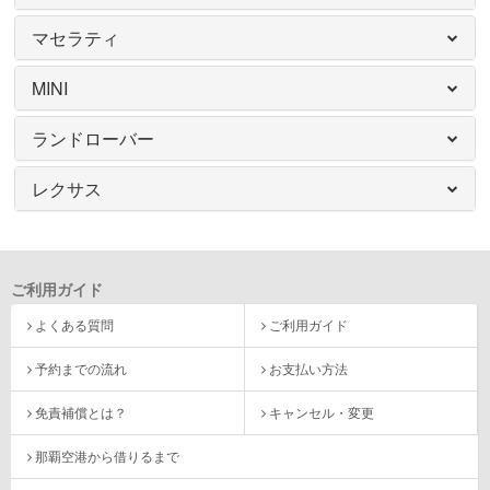
マセラティ
MINI
ランドローバー
レクサス
ご利用ガイド
よくある質問
ご利用ガイド
予約までの流れ
お支払い方法
免責補償とは？
キャンセル・変更
那覇空港から借りるまで