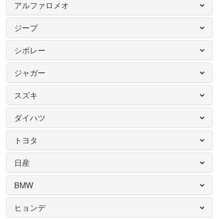
アルファロメオ
ジープ
シボレー
ジャガー
スズキ
ダイハツ
トヨタ
日産
BMW
ヒョンデ