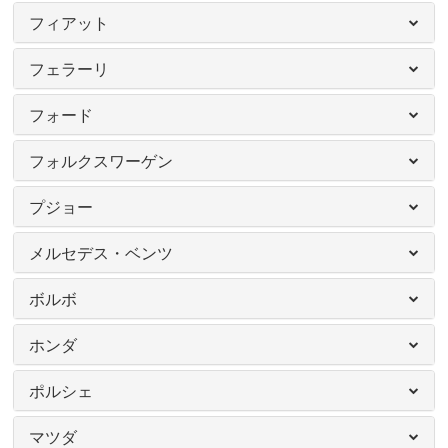
フィアット
フェラーリ
フォード
フォルクスワーゲン
プジョー
メルセデス・ベンツ
ボルボ
ホンダ
ポルシェ
マツダ