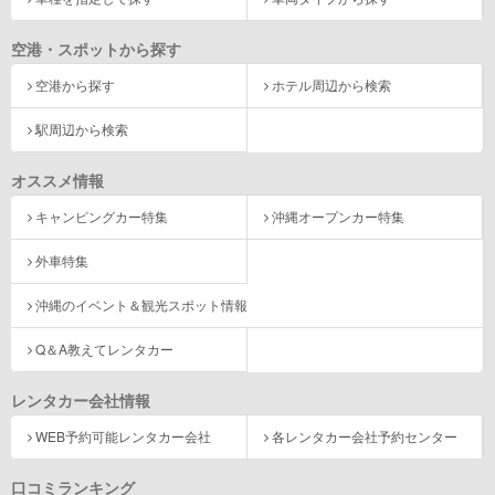
空港・スポットから探す
空港から探す
ホテル周辺から検索
駅周辺から検索
オススメ情報
キャンピングカー特集
沖縄オープンカー特集
外車特集
沖縄のイベント＆観光スポット情報
Q＆A教えてレンタカー
レンタカー会社情報
WEB予約可能レンタカー会社
各レンタカー会社予約センター
口コミランキング