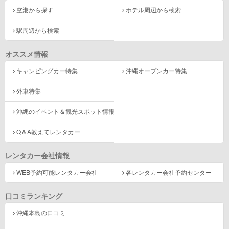
空港から探す
ホテル周辺から検索
駅周辺から検索
オススメ情報
キャンピングカー特集
沖縄オープンカー特集
外車特集
沖縄のイベント＆観光スポット情報
Q＆A教えてレンタカー
レンタカー会社情報
WEB予約可能レンタカー会社
各レンタカー会社予約センター
口コミランキング
沖縄本島の口コミ