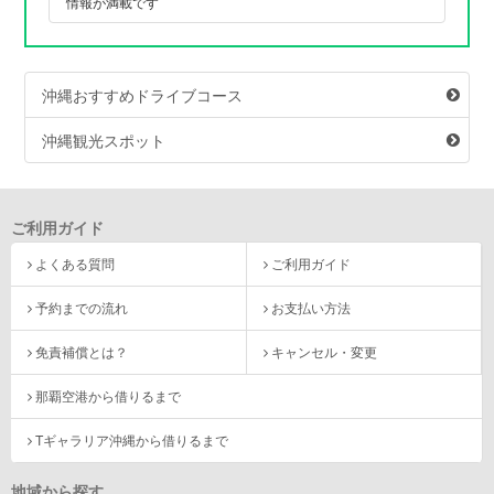
情報が満載です
沖縄おすすめドライブコース
沖縄観光スポット
ご利用ガイド
よくある質問
ご利用ガイド
予約までの流れ
お支払い方法
免責補償とは？
キャンセル・変更
那覇空港から借りるまで
Tギャラリア沖縄から借りるまで
地域から探す