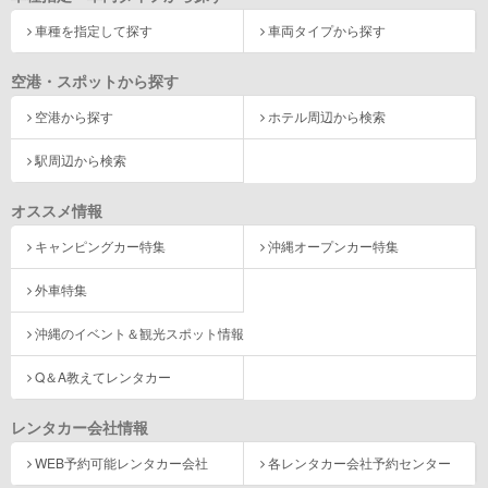
車種を指定して探す
車両タイプから探す
空港・スポットから探す
空港から探す
ホテル周辺から検索
駅周辺から検索
オススメ情報
キャンピングカー特集
沖縄オープンカー特集
外車特集
沖縄のイベント＆観光スポット情報
Q＆A教えてレンタカー
レンタカー会社情報
WEB予約可能レンタカー会社
各レンタカー会社予約センター