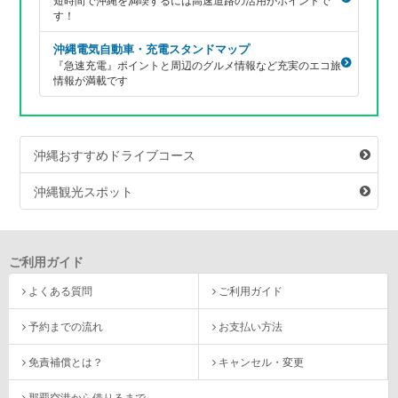
す！
沖縄電気自動車・充電スタンドマップ
『急速充電』ポイントと周辺のグルメ情報など充実のエコ旅
情報が満載です
沖縄おすすめドライブコース
沖縄観光スポット
ご利用ガイド
よくある質問
ご利用ガイド
予約までの流れ
お支払い方法
免責補償とは？
キャンセル・変更
那覇空港から借りるまで