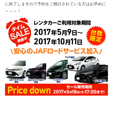
に終了しますので予約をご検討されている方はお早めに
～～～！