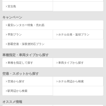
宮古島
キャンペーン
最安レンタカー特集・売れ筋
早割プラン
ホテル出発・返却プラン
那覇空港・深夜便対応プラン
車種指定・車両タイプから探す
車種を指定して探す
車両タイプから探す
空港・スポットから探す
空港から探す
ホテル周辺から検索
駅周辺から検索
オススメ情報