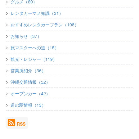
グルメ（60）
レンタカーマメ知識（31）
おすすめレンタカープラン（108）
お知らせ（37）
旅マスターへの道（15）
観光・レジャー（119）
営業所紹介（36）
沖縄交通情報（52）
オープンカー（42）
道の駅情報（13）
RSS