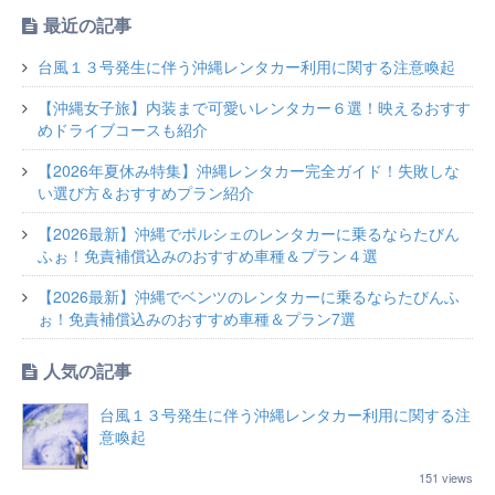
最近の記事
台風１３号発生に伴う沖縄レンタカー利用に関する注意喚起
【沖縄女子旅】内装まで可愛いレンタカー６選！映えるおすす
めドライブコースも紹介
【2026年夏休み特集】沖縄レンタカー完全ガイド！失敗しな
い選び方＆おすすめプラン紹介
【2026最新】沖縄でポルシェのレンタカーに乗るならたびん
ふぉ！免責補償込みのおすすめ車種＆プラン４選
【2026最新】沖縄でベンツのレンタカーに乗るならたびんふ
ぉ！免責補償込みのおすすめ車種＆プラン7選
人気の記事
台風１３号発生に伴う沖縄レンタカー利用に関する注
意喚起
151 views