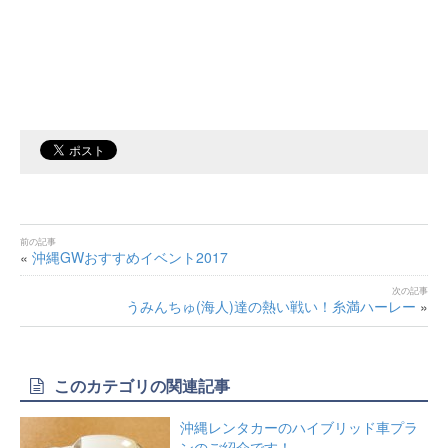
«
沖縄GWおすすめイベント2017
うみんちゅ(海人)達の熱い戦い！糸満ハーレー
»
このカテゴリの関連記事
沖縄レンタカーのハイブリッド車プラ
ンのご紹介です！