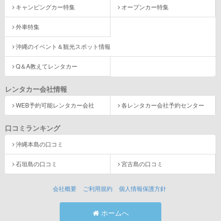
キャンピングカー特集
オープンカー特集
外車特集
沖縄のイベント＆観光スポット情報
Q＆A教えてレンタカー
レンタカー会社情報
WEB予約可能レンタカー会社
各レンタカー会社予約センター
口コミランキング
沖縄本島の口コミ
石垣島の口コミ
宮古島の口コミ
会社概要
ご利用規約
個人情報保護方針
ホームへ