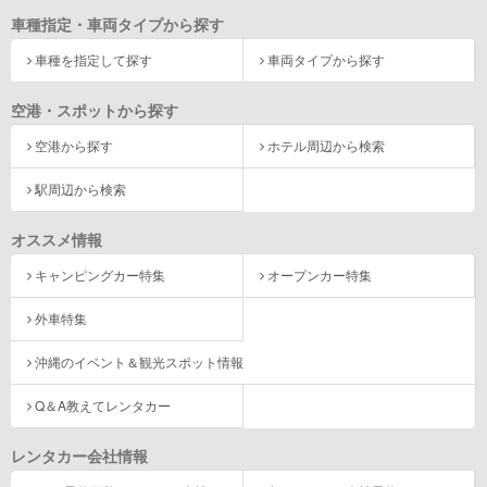
車種指定・車両タイプから探す
車種を指定して探す
車両タイプから探す
空港・スポットから探す
空港から探す
ホテル周辺から検索
駅周辺から検索
オススメ情報
キャンピングカー特集
オープンカー特集
外車特集
沖縄のイベント＆観光スポット情報
Q＆A教えてレンタカー
レンタカー会社情報