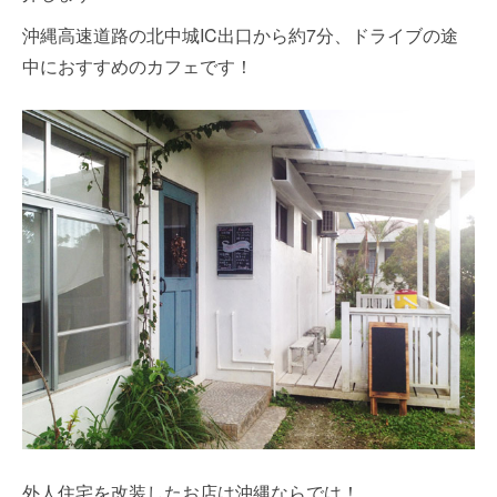
沖縄高速道路の北中城IC出口から約7分、ドライブの途
中におすすめのカフェです！
外人住宅を改装したお店は沖縄ならでは！