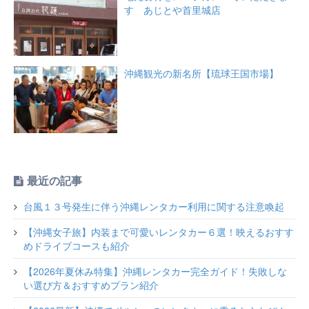
す あじとや首里城店
沖縄観光の新名所【琉球王国市場】
最近の記事
台風１３号発生に伴う沖縄レンタカー利用に関する注意喚起
【沖縄女子旅】内装まで可愛いレンタカー６選！映えるおすす
めドライブコースも紹介
【2026年夏休み特集】沖縄レンタカー完全ガイド！失敗しな
い選び方＆おすすめプラン紹介