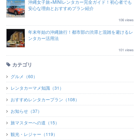
沖縄女子旅×MINIレンタカー完全ガイド！初心者でも
安心な理由とおすすめプラン紹介
106 views
年末年始の沖縄旅行！都市部の渋滞と混雑を避けるレ
ンタカー活用法
101 views
カテゴリ
グルメ（60）
レンタカーマメ知識（31）
おすすめレンタカープラン（108）
お知らせ（37）
旅マスターへの道（15）
観光・レジャー（119）