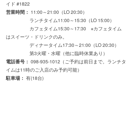
イド #1822
営業時間：
11:00～21:00（LO 20:30）
ランチタイム11:00～15:30（LO 15:00）
カフェタイム15:30～17:30 ※カフェタイム
はスイーツ・ドリンクのみ。
ディナータイム17:30～21:00（LO 20:30）
第3火曜・水曜（他に臨時休業あり）
電話番号：
098-935-1012（ご予約は前日まで。ランチタ
イムは11時のご入店のみ予約可能）
駐車場：
有(18台)