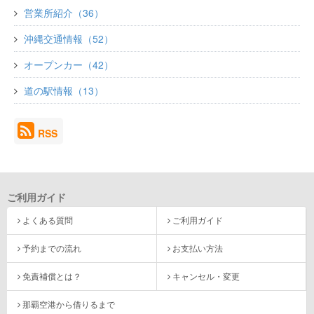
営業所紹介（36）
沖縄交通情報（52）
オープンカー（42）
道の駅情報（13）
RSS
ご利用ガイド
よくある質問
ご利用ガイド
予約までの流れ
お支払い方法
免責補償とは？
キャンセル・変更
那覇空港から借りるまで