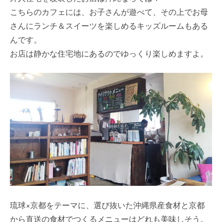
こちらのカフェには、お子さんが遊べて、その上でお母
さんにランチ＆スイーツを楽しめるキッズルームもある
んです。
お店は静かな住宅地にあるのでゆっくり楽しめますよ。
琉球×京都をテーマに、選び抜いた沖縄県産食材と京都
から直送の食材でつくるメニューはどれも美味しそう。