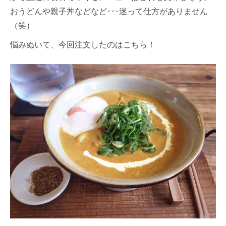
おうどんや親子丼などなど･･･迷って仕方がありません
（笑）
悩みぬいて、今回注文したのはこちら！