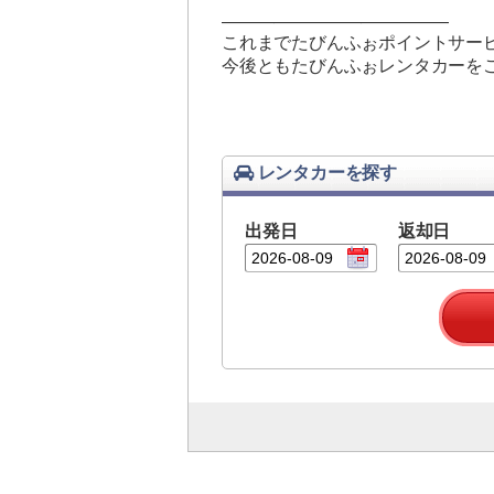
—————————————
これまでたびんふぉポイントサー
今後ともたびんふぉレンタカーを
レンタカーを探す
出発日
返却日