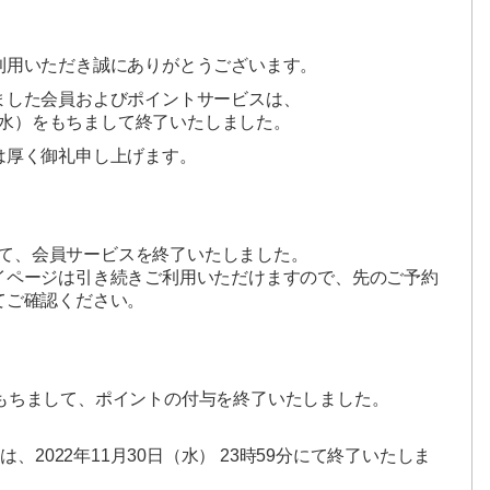
利用いただき誠にありがとうございます。
ました会員およびポイントサービスは、
日（水）をもちまして終了いたしました。
は厚く御礼申し上げます。
まして、会員サービスを終了いたしました。
イページは引き続きご利用いただけますので、先のご予約
てご確認ください。
9分をもちまして、ポイントの付与を終了いたしました。
は、2022年11月30日（水） 23時59分にて終了いたしま