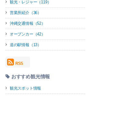
観光・レジャー（119）
営業所紹介（36）
沖縄交通情報（52）
オープンカー（42）
道の駅情報（13）
RSS
おすすめ観光情報
観光スポット情報