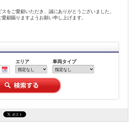
ビスをご愛顧いただき、誠にありがとうございました。
ご愛顧賜りますようお願い申し上げます。
エリア
車両タイプ