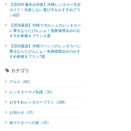
【2026年夏休み特集】沖縄レンタカー完全
ガイド！失敗しない選び方＆おすすめプラ
ン紹介
【2026最新】沖縄でポルシェのレンタカー
に乗るならたびんふぉ！免責補償込みのお
すすめ車種＆プラン４選
【2026最新】沖縄でベンツのレンタカーに
乗るならたびんふぉ！免責補償込みのおす
すめ車種＆プラン7選
カテゴリ
グルメ（60）
レンタカーマメ知識（31）
おすすめレンタカープラン（108）
お知らせ（37）
旅マスターへの道（15）