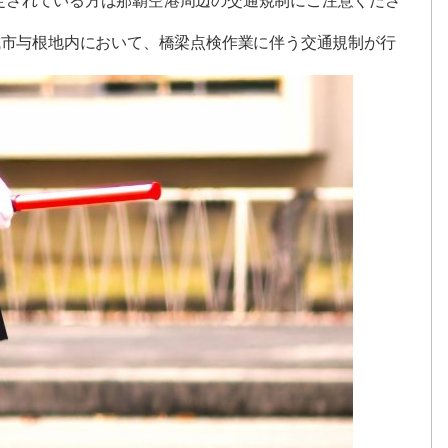
定されている方は那覇空港周辺の交通規制にご注意くださ
城市与根地内において、橋梁点検作業に伴う交通規制が行