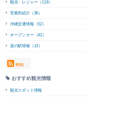
観光・レジャー（119）
営業所紹介（36）
沖縄交通情報（52）
オープンカー（42）
道の駅情報（13）
RSS
おすすめ観光情報
観光スポット情報