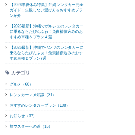
【2026年夏休み特集】沖縄レンタカー完全
ガイド！失敗しない選び方＆おすすめプラ
ン紹介
【2026最新】沖縄でポルシェのレンタカー
に乗るならたびんふぉ！免責補償込みのお
すすめ車種＆プラン４選
【2026最新】沖縄でベンツのレンタカーに
乗るならたびんふぉ！免責補償込みのおす
すめ車種＆プラン7選
カテゴリ
グルメ（60）
レンタカーマメ知識（31）
おすすめレンタカープラン（108）
お知らせ（37）
旅マスターへの道（15）