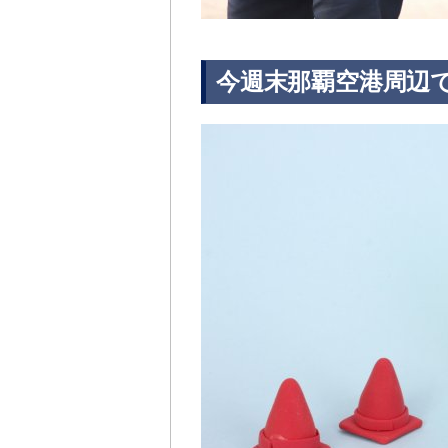
今週末那覇空港周辺