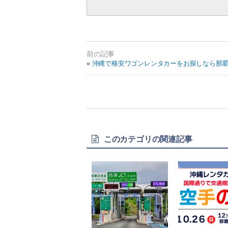
«
沖縄で格安ワゴンレンタカーをお探しなら那
このカテゴリの関連記事