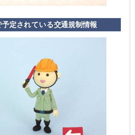
で予定されている交通規制情報