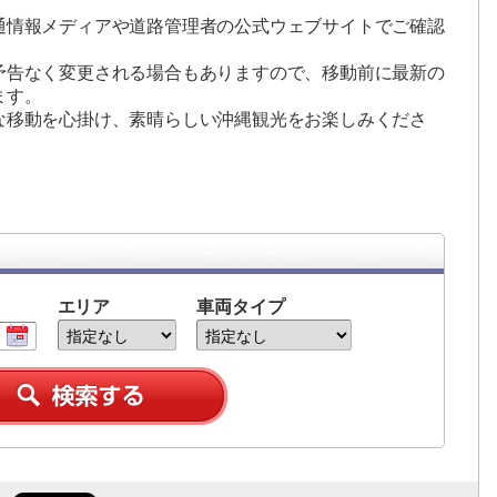
通情報メディアや道路管理者の公式ウェブサイトでご確認
予告なく変更される場合もありますので、移動前に最新の
ます。
な移動を心掛け、素晴らしい沖縄観光をお楽しみくださ
エリア
車両タイプ