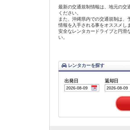
最新の交通規制情報は、地元の交
ください。
また、沖縄県内での交通規制は、
情報を入手される事をオススメし
安全なレンタカードライブと円滑
い。
レンタカーを探す
出発日
返却日