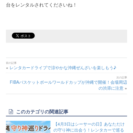
台をレンタルされてくださいね！
«
レンタカードライブで涼やかな沖縄ぜんざいを楽しもう♪
FIBAバスケットボールワールドカップが沖縄で開催！会場周辺
の渋滞に注意
»
このカテゴリの関連記事
【4月3日はシーサーの日】あなただけ
の守り神に出会う！レンタカーで巡る