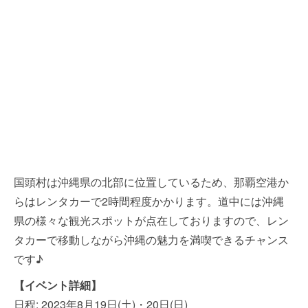
国頭村は沖縄県の北部に位置しているため、那覇空港か
らはレンタカーで2時間程度かかります。道中には沖縄
県の様々な観光スポットが点在しておりますので、レン
タカーで移動しながら沖縄の魅力を満喫できるチャンス
です♪
【イベント詳細】
日程: 2023年8月19日(土)・20日(日)