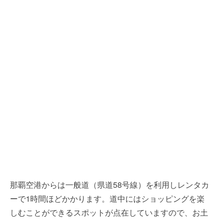
那覇空港からは一般道（県道58号線）を利用しレンタカ
ーで1時間ほどかかります。道中にはショッピングを楽
しむことができるスポットが点在していますので、お土