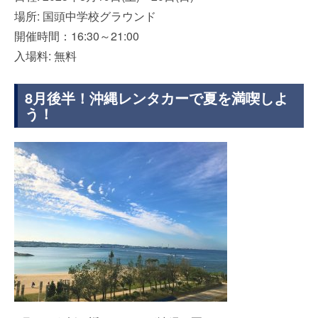
場所: 国頭中学校グラウンド
開催時間：16:30～21:00
入場料: 無料
8月後半！沖縄レンタカーで夏を満喫しよ
う！