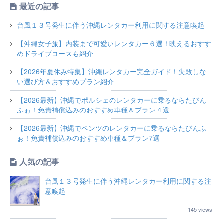
最近の記事
台風１３号発生に伴う沖縄レンタカー利用に関する注意喚起
【沖縄女子旅】内装まで可愛いレンタカー６選！映えるおすす
めドライブコースも紹介
【2026年夏休み特集】沖縄レンタカー完全ガイド！失敗しな
い選び方＆おすすめプラン紹介
【2026最新】沖縄でポルシェのレンタカーに乗るならたびん
ふぉ！免責補償込みのおすすめ車種＆プラン４選
【2026最新】沖縄でベンツのレンタカーに乗るならたびんふ
ぉ！免責補償込みのおすすめ車種＆プラン7選
人気の記事
台風１３号発生に伴う沖縄レンタカー利用に関する注
意喚起
145 views