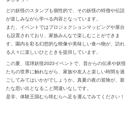
どの妖怪のスタンプも個性的で、その妖怪の特徴や伝説
が楽しみながら学べる内容となっています。
また、イベントではプロジェクションマッピングや屋台
も設置されており、家族みんなで楽しむことができま
す。園内を彩る幻想的な映像や美味しい食べ物が、訪れ
る人々に楽しいひとときを提供しています。
この夏、琉球妖怪2023イベントで、昔からの伝承や妖怪
たちの世界に触れながら、家族や友人と楽しい時間を過
ごしてみてはいかがでしょうか。真夏の夜の冒険が、新
たな思い出となること間違いなしです。
是非、体験王国むら咲むらへ足を運んでみてください！