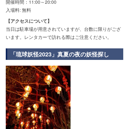
開催時間：11:00～20:00
入場料: 無料
【アクセスについて】
当日は駐車場が用意されていますが、台数に限りがござ
います。レンタカーで訪れる際はご注意ください。
「琉球妖怪2023」真夏の夜の妖怪探し