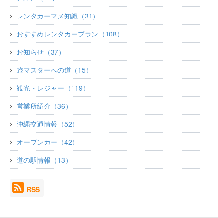
レンタカーマメ知識（31）
おすすめレンタカープラン（108）
お知らせ（37）
旅マスターへの道（15）
観光・レジャー（119）
営業所紹介（36）
沖縄交通情報（52）
オープンカー（42）
道の駅情報（13）
RSS