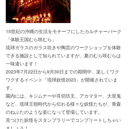
15世紀の沖縄の生活をモチーフにしたカルチャーパーク
「体験王国むら咲むら」
琉球ガラスのガラス吹きや陶芸のワークショップを体験
できる施設として知られていますが、夏のむら咲むらは
一味違います！
2023年7月22日から9月30日までの期間中、楽しくワク
ワクするイベント「琉球妖怪2023」が開催されていま
す。
園内には、キジムナーや耳切坊主、アカマター、大里鬼
など、琉球王朝時代から伝わる様々な妖怪たちが、青森
のねぶたのような姿になって登場しています。
見つけた妖怪をスタンプラリーでコンプリートしちゃい
ましょう！