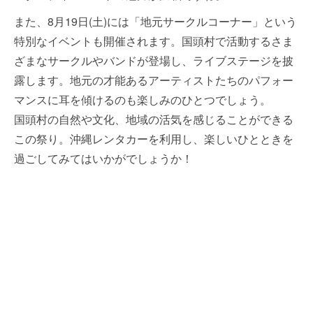
また、8月19日(土)には「地元サークルコーナー」という
特別なイベントも開催されます。国頭村で活動するさま
ざまなサークルやバンドが登場し、ライブステージを披
露します。地元の才能あるアーティストたちのパフォー
マンスに耳を傾けるのも楽しみのひとつでしょう。
国頭村の自然や文化、地域の活気を感じることができる
この祭り。沖縄レンタカーを利用し、楽しいひとときを
過ごしてみてはいかがでしょうか！