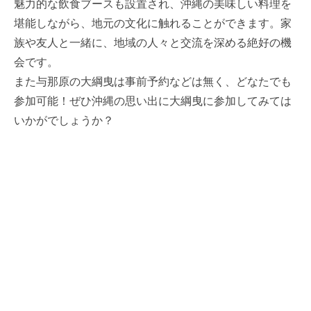
魅力的な飲食ブースも設置され、沖縄の美味しい料理を
堪能しながら、地元の文化に触れることができます。家
族や友人と一緒に、地域の人々と交流を深める絶好の機
会です。
また与那原の大綱曳は事前予約などは無く、どなたでも
参加可能！ぜひ沖縄の思い出に大綱曳に参加してみては
いかがでしょうか？