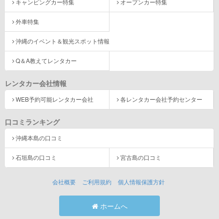
キャンピングカー特集
オープンカー特集
外車特集
沖縄のイベント＆観光スポット情報
Q＆A教えてレンタカー
レンタカー会社情報
WEB予約可能レンタカー会社
各レンタカー会社予約センター
口コミランキング
沖縄本島の口コミ
石垣島の口コミ
宮古島の口コミ
会社概要
ご利用規約
個人情報保護方針
ホームへ