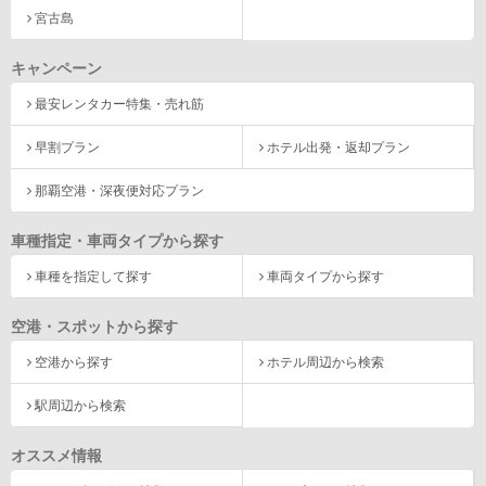
宮古島
キャンペーン
最安レンタカー特集・売れ筋
早割プラン
ホテル出発・返却プラン
那覇空港・深夜便対応プラン
車種指定・車両タイプから探す
車種を指定して探す
車両タイプから探す
空港・スポットから探す
空港から探す
ホテル周辺から検索
駅周辺から検索
オススメ情報