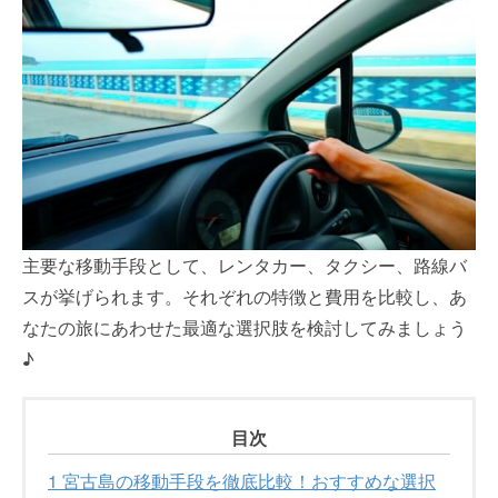
主要な移動手段として、レンタカー、タクシー、路線バ
スが挙げられます。それぞれの特徴と費用を比較し、あ
なたの旅にあわせた最適な選択肢を検討してみましょう
♪
目次
1
宮古島の移動手段を徹底比較！おすすめな選択