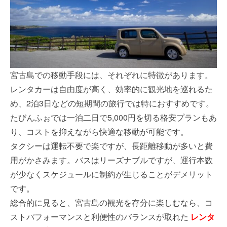
宮古島での移動手段には、それぞれに特徴があります。
レンタカーは自由度が高く、効率的に観光地を巡れるた
め、2泊3日などの短期間の旅行では特におすすめです。
たびんふぉでは一泊二日で5,000円を切る格安プランもあ
り、コストを抑えながら快適な移動が可能です。
タクシーは運転不要で楽ですが、長距離移動が多いと費
用がかさみます。バスはリーズナブルですが、運行本数
が少なくスケジュールに制約が生じることがデメリット
です。
総合的に見ると、宮古島の観光を存分に楽しむなら、コ
ストパフォーマンスと利便性のバランスが取れた
レンタ