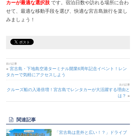
カーが最適な選択肢
です。宿泊日数や訪れる場所に合わ
せて、最適な移動手段を選び、快適な宮古島旅行を楽し
みましょう！
«
宮古島・下地島空港ターミナル開業6周年記念イベント！レン
タカーで気軽にアクセスしよう
クルーズ船の入港倍増！宮古島でレンタカーが大活躍する理由と
は？
»
関連記事
「宮古島は意外と広い！？」ドライブ