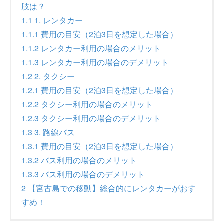
肢は？
1.1
1. レンタカー
1.1.1
費用の目安（2泊3日を想定した場合）
1.1.2
レンタカー利用の場合のメリット
1.1.3
レンタカー利用の場合のデメリット
1.2
2. タクシー
1.2.1
費用の目安（2泊3日を想定した場合）
1.2.2
タクシー利用の場合のメリット
1.2.3
タクシー利用の場合のデメリット
1.3
3. 路線バス
1.3.1
費用の目安（2泊3日を想定した場合）
1.3.2
バス利用の場合のメリット
1.3.3
バス利用の場合のデメリット
2
【宮古島での移動】総合的にレンタカーがおす
すめ！