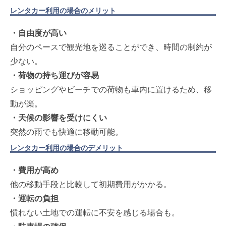
レンタカー利用の場合のメリット
・自由度が高い
自分のペースで観光地を巡ることができ、時間の制約が
少ない。
・荷物の持ち運びが容易
ショッピングやビーチでの荷物も車内に置けるため、移
動が楽。
・天候の影響を受けにくい
突然の雨でも快適に移動可能。
レンタカー利用の場合のデメリット
・費用が高め
他の移動手段と比較して初期費用がかかる。
・運転の負担
慣れない土地での運転に不安を感じる場合も。