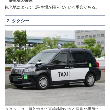
・駐車場の確保
観光地によっては駐車場が限られている場合がある。
2. タクシー
タクシーは、目的地まで直接移動できる便利な手段で