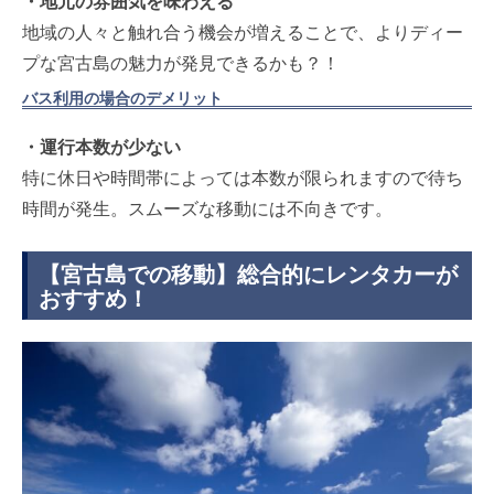
・地元の雰囲気を味わえる
地域の人々と触れ合う機会が増えることで、よりディー
プな宮古島の魅力が発見できるかも？！
バス利用の場合のデメリット
・運行本数が少ない
特に休日や時間帯によっては本数が限られますので待ち
時間が発生。スムーズな移動には不向きです。
【宮古島での移動】総合的にレンタカーが
おすすめ！