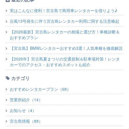
実はこんなに便利！宮古島で商用車レンタカーを借りよう♪
台風13号発生に伴う宮古島レンタカー利用に関する注意喚起
【2026最新】宮古島レンタカーの相場と選び方！車種診断＆
おすすめプラン
【宮古島】BMWレンタカーおすすめ3選！人気車種を徹底解説
【2026年】宮古島夏まつりの交通規制＆駐車場対策！レンタ
カーでのアクセス・おすすめスポットも紹介
カテゴリ
おすすめレンタカープラン（68）
営業所紹介（14）
お知らせ（4）
宮古島情報（88）