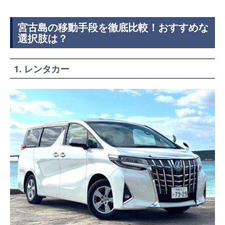
宮古島の移動手段を徹底比較！おすすめな
選択肢は？
1. レンタカー